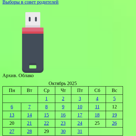
Выборы в совет родителей
Архив. Облако
Октябрь 2025
Пн
Вт
Ср
Чт
Пт
Сб
Вс
1
2
3
4
5
6
7
8
9
10
11
12
13
14
15
16
17
18
19
20
21
22
23
24
25
26
27
28
29
30
31