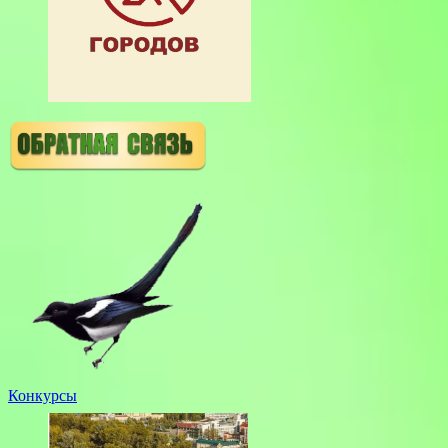
Конкурсы