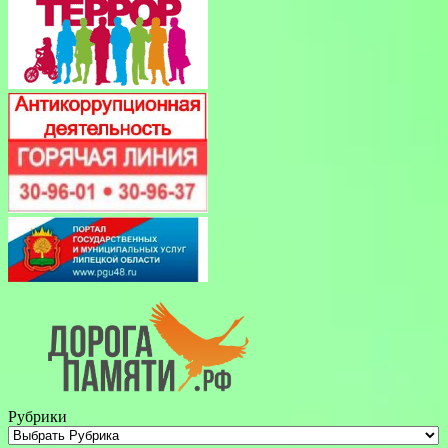
Рубрики