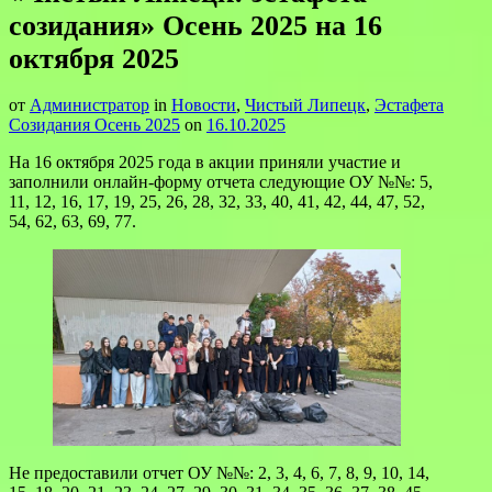
созидания» Осень 2025 на 16
октября 2025
от
Администратор
in
Новости
,
Чистый Липецк
,
Эстафета
Созидания Осень 2025
on
16.10.2025
На 16 октября 2025 года в акции приняли участие и
заполнили онлайн-форму отчета следующие ОУ №№: 5,
11, 12, 16, 17, 19, 25, 26, 28, 32, 33, 40, 41, 42, 44, 47, 52,
54, 62, 63, 69, 77.
Не предоставили отчет ОУ №№: 2, 3, 4, 6, 7, 8, 9, 10, 14,