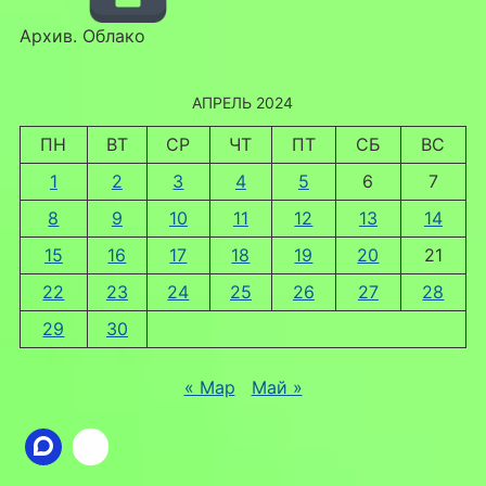
Архив. Облако
АПРЕЛЬ 2024
ПН
ВТ
СР
ЧТ
ПТ
СБ
ВС
1
2
3
4
5
6
7
8
9
10
11
12
13
14
15
16
17
18
19
20
21
22
23
24
25
26
27
28
29
30
« Мар
Май »