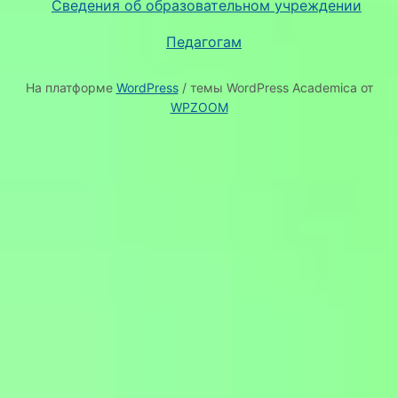
Сведения об образовательном учреждении
Педагогам
На платформе
WordPress
/ темы WordPress Academica от
WPZOOM