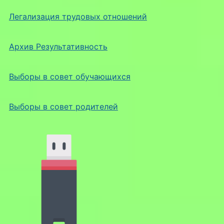
Легализация трудовых отношений
Архив Результативность
Выборы в совет обучающихся
Выборы в совет родителей