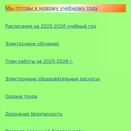
Мы готовы к новому учебному году
Расписание на 2025-2026 учебный год
Электронное обучение
План работы на 2025-2026 г.
Электронные образовательные ресурсы
Охрана труда
Дорожная безопасность