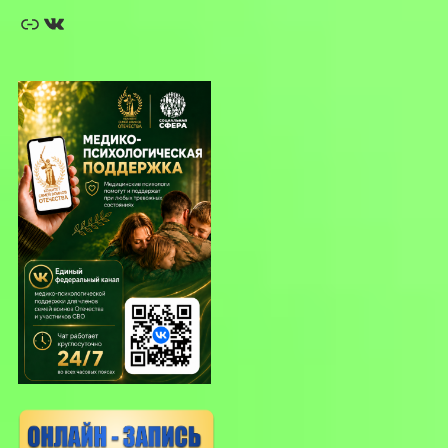
Ссылка
ВКонтакте