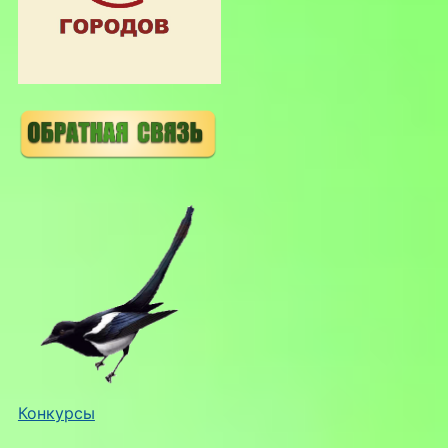
Конкурсы