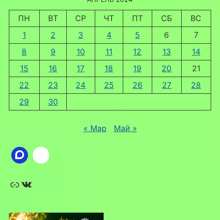
ПН
ВТ
СР
ЧТ
ПТ
СБ
ВС
1
2
3
4
5
6
7
8
9
10
11
12
13
14
15
16
17
18
19
20
21
22
23
24
25
26
27
28
29
30
« Мар
Май »
Ссылка
ВКонтакте