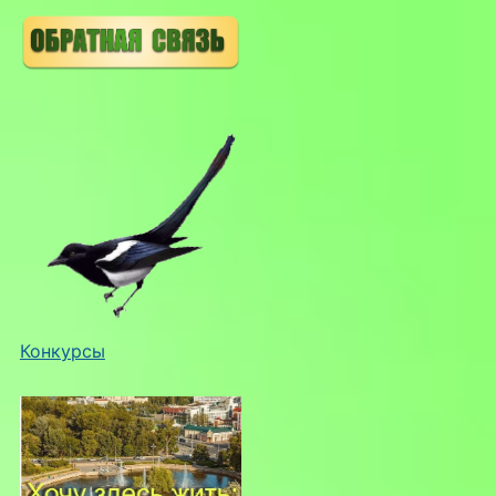
Конкурсы