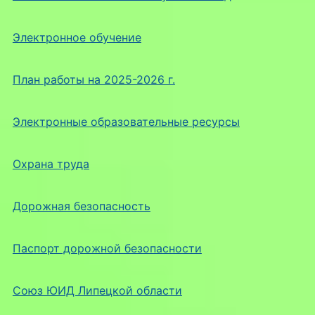
Электронное обучение
План работы на 2025-2026 г.
Электронные образовательные ресурсы
Охрана труда
Дорожная безопасность
Паспорт дорожной безопасности
Союз ЮИД Липецкой области