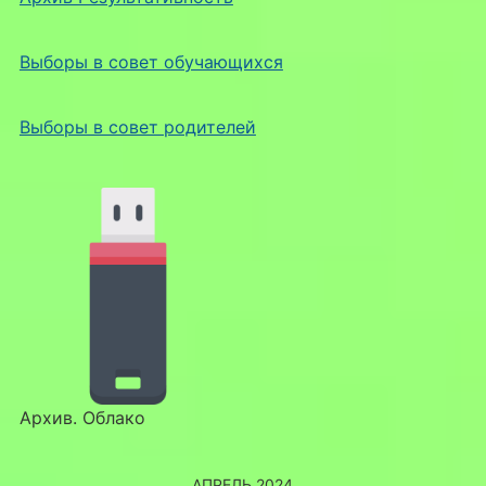
Выборы в совет обучающихся
Выборы в совет родителей
Архив. Облако
АПРЕЛЬ 2024