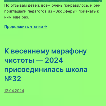
По отзывам детей, всем очень понравилось, и они
приглашали педагогов из «ЭкоСферы» приехать к
ним ещё раз.
Продолжить чтение →
К весеннему марафону
чистоты — 2024
присоединилась школа
№32
12.04.2024