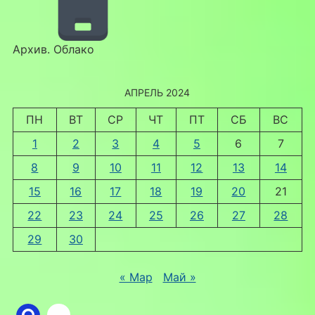
Архив. Облако
АПРЕЛЬ 2024
ПН
ВТ
СР
ЧТ
ПТ
СБ
ВС
1
2
3
4
5
6
7
8
9
10
11
12
13
14
15
16
17
18
19
20
21
22
23
24
25
26
27
28
29
30
« Мар
Май »