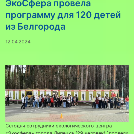
ЭкоСфера провела
программу для 120 детей
из Белгорода
12.04.2024
Сегодня сотрудники экологического центра
«Экосфера» города Липецка (29 человек) )провели