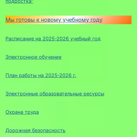
подростка"
Мы готовы к новому учебному году
Расписание на 2025-2026 учебный год
Электронное обучение
План работы на 2025-2026 г.
Электронные образовательные ресурсы
Охрана труда
Дорожная безопасность