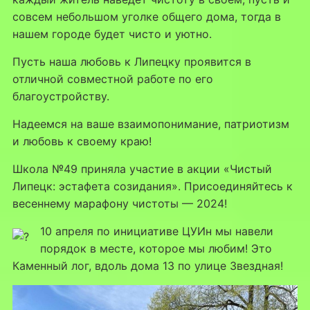
совсем небольшом уголке общего дома, тогда в
нашем городе будет чисто и уютно.
Пусть наша любовь к Липецку проявится в
отличной совместной работе по его
благоустройству.
Надеемся на ваше взаимопонимание, патриотизм
и любовь к своему краю!
Школа №49 приняла участие в акции «Чистый
Липецк: эстафета созидания». Присоединяйтесь к
весеннему марафону чистоты — 2024!
10 апреля по инициативе ЦУИн мы навели
порядок в месте, которое мы любим! Это
Каменный лог, вдоль дома 13 по улице Звездная!