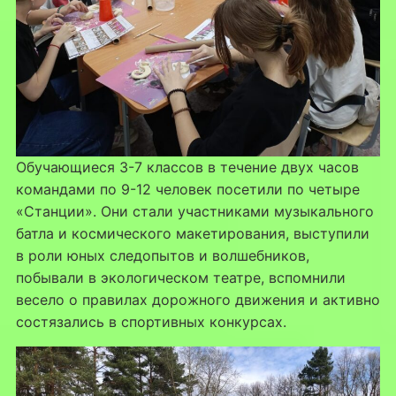
Обучающиеся 3-7 классов в течение двух часов
командами по 9-12 человек посетили по четыре
«Станции». Они стали участниками музыкального
батла и космического макетирования, выступили
в роли юных следопытов и волшебников,
побывали в экологическом театре, вспомнили
весело о правилах дорожного движения и активно
состязались в спортивных конкурсах.