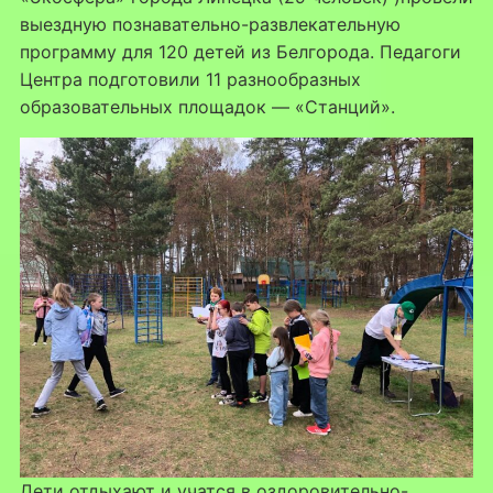
выездную познавательно-развлекательную
программу для 120 детей из Белгорода. Педагоги
Центра подготовили 11 разнообразных
образовательных площадок — «Станций».
Дети отдыхают и учатся в оздоровительно-