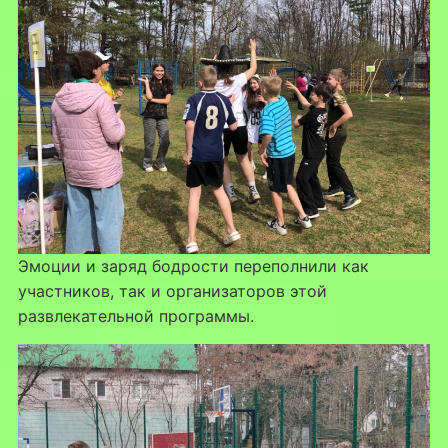
Эмоции и заряд бодрости переполнили как
участников, так и организаторов этой
развлекательной программы.