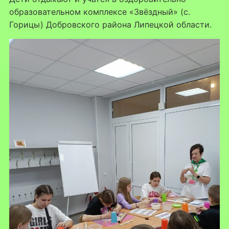
образовательном комплексе «Звёздный» (с.
Горицы) Добровского района Липецкой области.