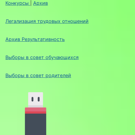
Конкурсы
|
Архив
Легализация трудовых отношений
Архив Результативность
Выборы в совет обучающихся
Выборы в совет родителей