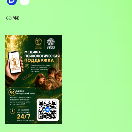
Ссылка
ВКонтакте