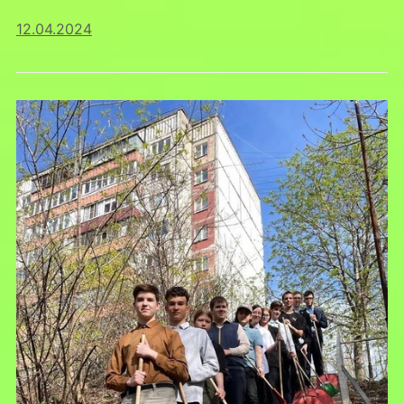
12.04.2024