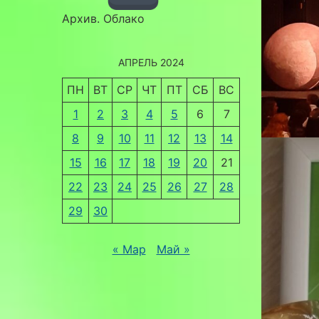
Архив. Облако
АПРЕЛЬ 2024
ПН
ВТ
СР
ЧТ
ПТ
СБ
ВС
1
2
3
4
5
6
7
8
9
10
11
12
13
14
15
16
17
18
19
20
21
22
23
24
25
26
27
28
29
30
« Мар
Май »