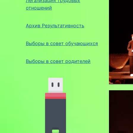
Легализация трудовых
отношений
Архив Результативность
Выборы в совет обучающихся
Выборы в совет родителей