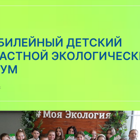
БИЛЕЙНЫЙ ДЕТСКИЙ
АСТНОЙ ЭКОЛОГИЧЕСК
РУМ
4