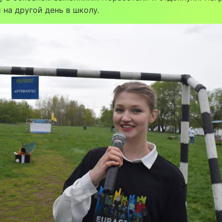
 на другой день в школу.