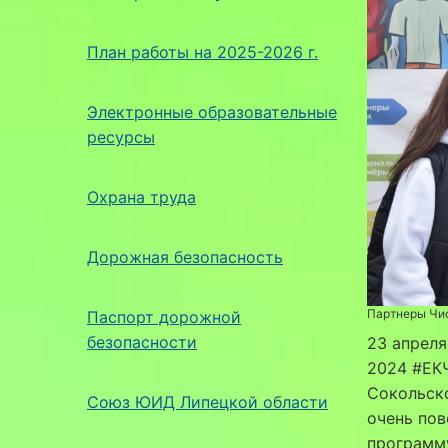
План работы на 2025-2026 г.
Электронные образовательные
ресурсы
Охрана труда
Дорожная безопасность
Партнеры Чис
Паспорт дорожной
безопасности
23 апреля
2024 #ЕКЧ
Сокольско
Союз ЮИД Липецкой области
очень пов
программу