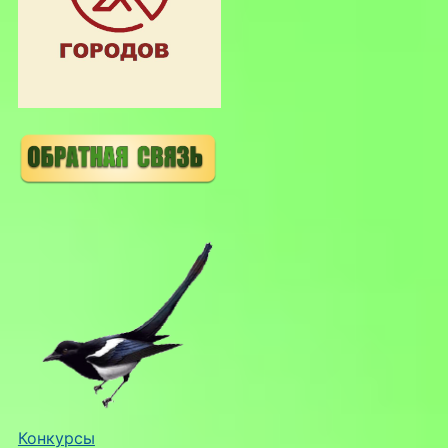
Конкурсы