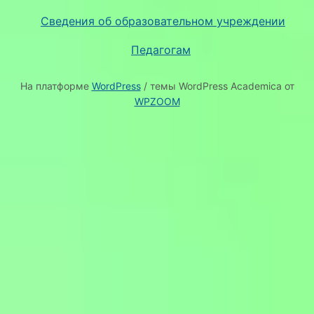
Сведения об образовательном учреждении
Педагогам
На платформе
WordPress
/ темы WordPress Academica от
WPZOOM