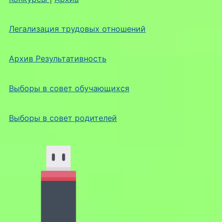
Легализация трудовых отношений
Архив Результативность
Выборы в совет обучающихся
Выборы в совет родителей