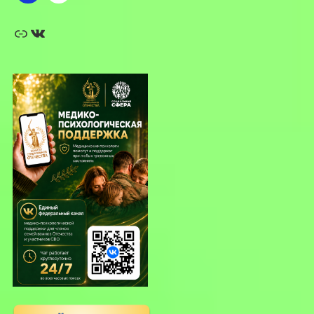
Ссылка
ВКонтакте