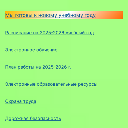
Мы готовы к новому учебному году
Расписание на 2025-2026 учебный год
Электронное обучение
План работы на 2025-2026 г.
Электронные образовательные ресурсы
Охрана труда
Дорожная безопасность