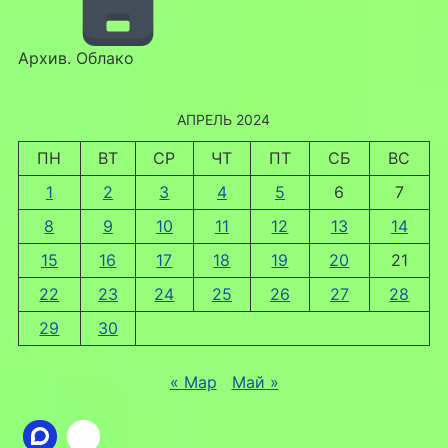
Архив. Облако
АПРЕЛЬ 2024
ПН
ВТ
СР
ЧТ
ПТ
СБ
ВС
1
2
3
4
5
6
7
8
9
10
11
12
13
14
15
16
17
18
19
20
21
22
23
24
25
26
27
28
29
30
« Мар
Май »