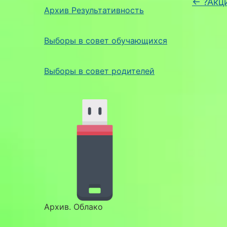
←
?Акц
Архив Результативность
Выборы в совет обучающихся
Выборы в совет родителей
Архив. Облако