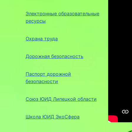
Электронные образовательные
ресурсы
Охрана труда
Дорожная безопасность
Паспорт дорожной
безопасности
Союз ЮИД Липецкой области
Школа ЮИД ЭкоСфера