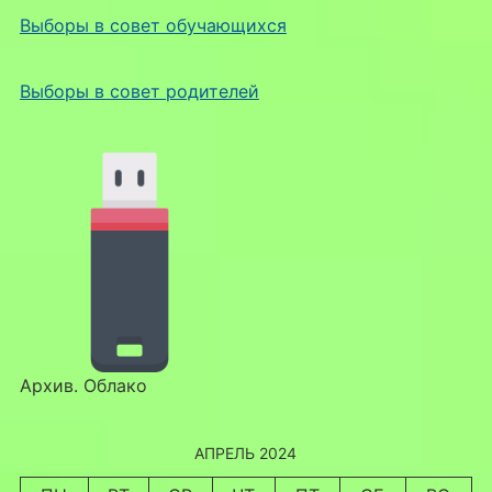
Выборы в совет обучающихся
Выборы в совет родителей
Архив. Облако
АПРЕЛЬ 2024