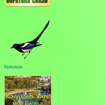
Конкурсы