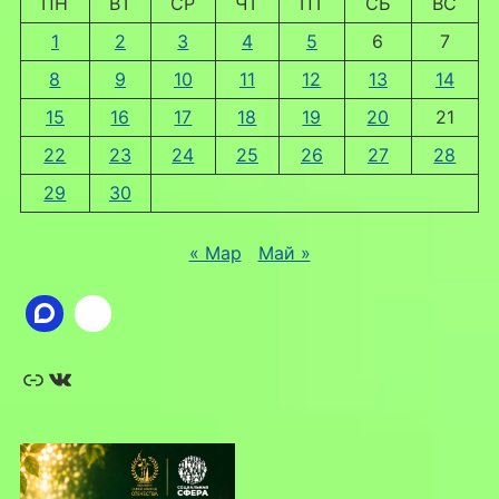
ПН
ВТ
СР
ЧТ
ПТ
СБ
ВС
1
2
3
4
5
6
7
8
9
10
11
12
13
14
15
16
17
18
19
20
21
22
23
24
25
26
27
28
29
30
« Мар
Май »
Ссылка
ВКонтакте