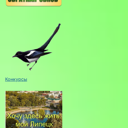
Конкурсы