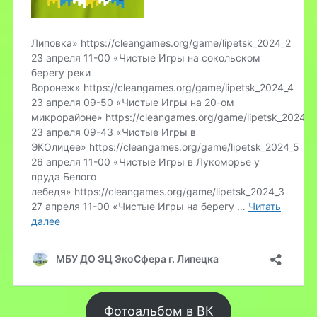
Фотоальбом в ВК