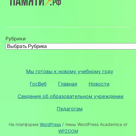
Рубрики
Мы готовы к новому учебному году
ГосВеб
Главная
Новости
Сведения об образовательном учреждении
Педагогам
На платформе
WordPress
/ темы WordPress Academica от
WPZOOM