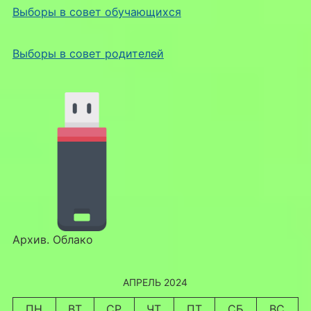
Выборы в совет обучающихся
Выборы в совет родителей
Архив. Облако
АПРЕЛЬ 2024
ПН
ВТ
СР
ЧТ
ПТ
СБ
ВС