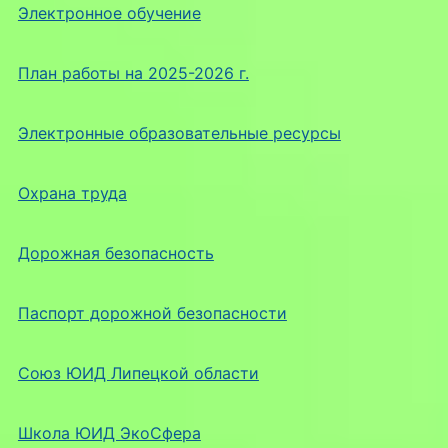
Электронное обучение
План работы на 2025-2026 г.
Электронные образовательные ресурсы
Охрана труда
Дорожная безопасность
Паспорт дорожной безопасности
Союз ЮИД Липецкой области
Школа ЮИД ЭкоСфера