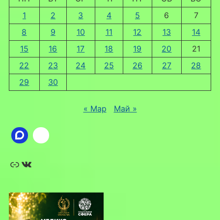
1
2
3
4
5
6
7
8
9
10
11
12
13
14
15
16
17
18
19
20
21
22
23
24
25
26
27
28
29
30
« Мар
Май »
Ссылка
ВКонтакте