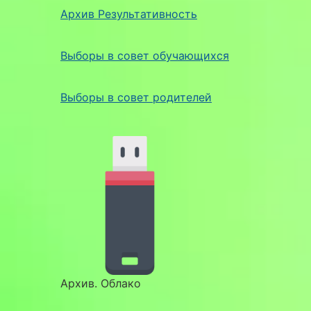
Архив Результативность
Выборы в совет обучающихся
Выборы в совет родителей
Архив. Облако