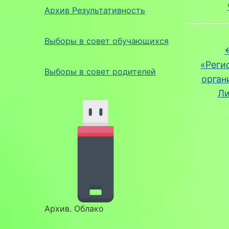
Архив Результативность
Выборы в совет обучающихся
«Реги
Выборы в совет родителей
орган
Ли
Архив. Облако