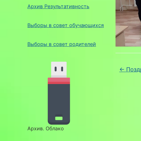
Архив Результативность
Выборы в совет обучающихся
Выборы в совет родителей
←
Позд
Архив. Облако