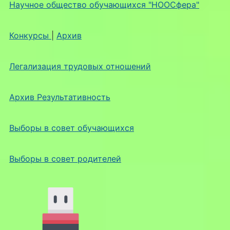
Научное общество обучающихся "НООСфера"
Конкурсы
|
Архив
Легализация трудовых отношений
Архив Результативность
Выборы в совет обучающихся
Выборы в совет родителей