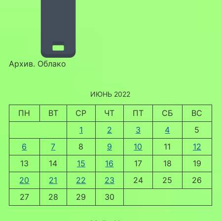
Архив. Облако
ИЮНЬ 2022
ПН
ВТ
СР
ЧТ
ПТ
СБ
ВС
1
2
3
4
5
6
7
8
9
10
11
12
13
14
15
16
17
18
19
20
21
22
23
24
25
26
27
28
29
30