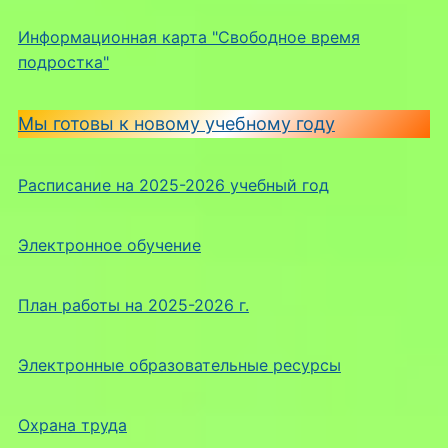
Информационная карта "Свободное время
подростка"
Мы готовы к новому учебному году
Расписание на 2025-2026 учебный год
Электронное обучение
План работы на 2025-2026 г.
Электронные образовательные ресурсы
Охрана труда