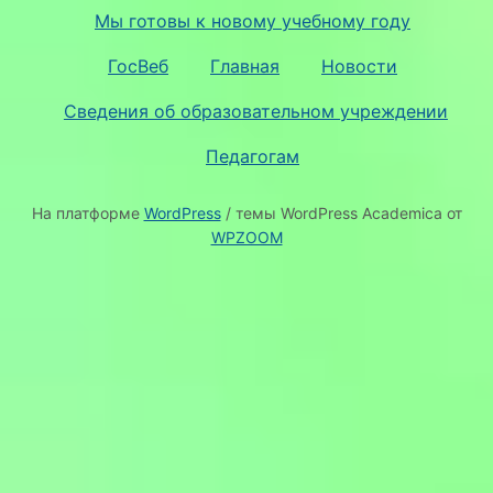
Мы готовы к новому учебному году
ГосВеб
Главная
Новости
Сведения об образовательном учреждении
Педагогам
На платформе
WordPress
/ темы WordPress Academica от
WPZOOM