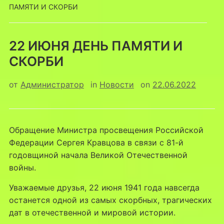
ПАМЯТИ И СКОРБИ
22 ИЮНЯ ДЕНЬ ПАМЯТИ И
СКОРБИ
от
Администратор
in
Новости
on
22.06.2022
Обращение Министра просвещения Российской
Федерации Сергея Кравцова в связи с 81-й
годовщиной начала Великой Отечественной
войны.
Уважаемые друзья, 22 июня 1941 года навсегда
останется одной из самых скорбных, трагических
дат в отечественной и мировой истории.