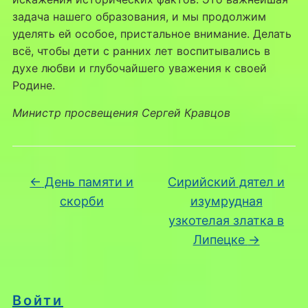
задача нашего образования, и мы продолжим
уделять ей особое, пристальное внимание. Делать
всё, чтобы дети с ранних лет воспитывались в
духе любви и глубочайшего уважения к своей
Родине.
Министр просвещения Сергей Кравцов
←
День памяти и
Сирийский дятел и
скорби
изумрудная
узкотелая златка в
Липецке
→
Войти