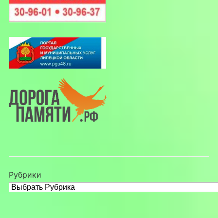
Рубрики