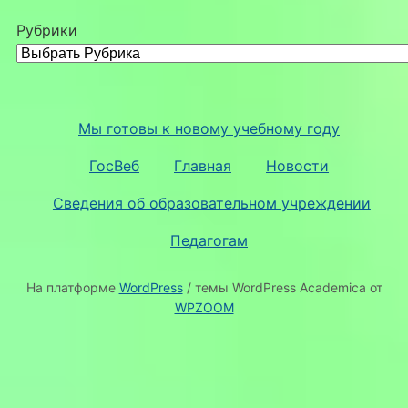
Рубрики
Мы готовы к новому учебному году
ГосВеб
Главная
Новости
Сведения об образовательном учреждении
Педагогам
На платформе
WordPress
/ темы WordPress Academica от
WPZOOM