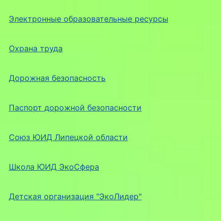
Электронные образовательные ресурсы
Охрана труда
Дорожная безопасность
Паспорт дорожной безопасности
Союз ЮИД Липецкой области
Школа ЮИД ЭкоСфера
Детская организация "ЭкоЛидер"