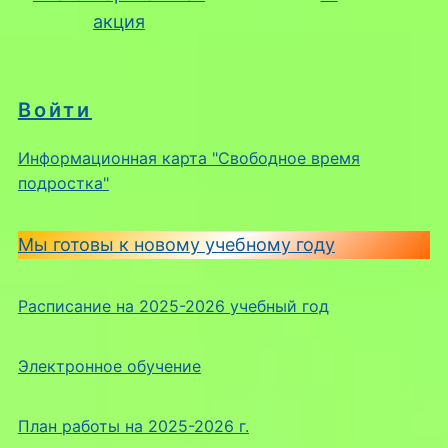
акция
Войти
Информационная карта "Свободное время
подростка"
Мы готовы к новому учебному году
Расписание на 2025-2026 учебный год
Электронное обучение
План работы на 2025-2026 г.