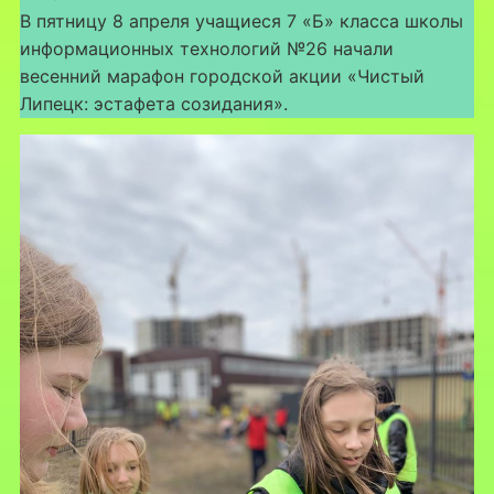
В пятницу 8 апреля учащиеся 7 «Б» класса школы
информационных технологий №26 начали
весенний марафон городской акции «Чистый
Липецк: эстафета созидания».