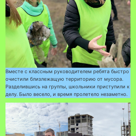
Вместе с классным руководителем ребята быстро
очистили близлежащую территорию от мусора.
Разделившись на группы, школьники приступили к
делу. Было весело, и время пролетело незаметно.