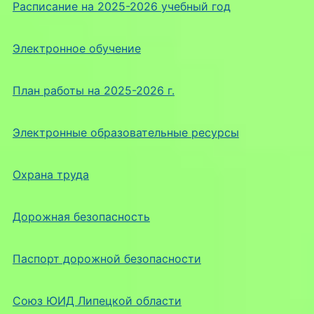
Расписание на 2025-2026 учебный год
Электронное обучение
План работы на 2025-2026 г.
Электронные образовательные ресурсы
Охрана труда
Дорожная безопасность
Паспорт дорожной безопасности
Союз ЮИД Липецкой области