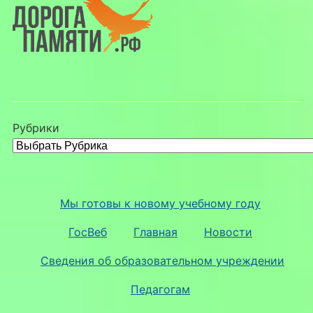
Рубрики
Мы готовы к новому учебному году
ГосВеб
Главная
Новости
Сведения об образовательном учреждении
Педагогам