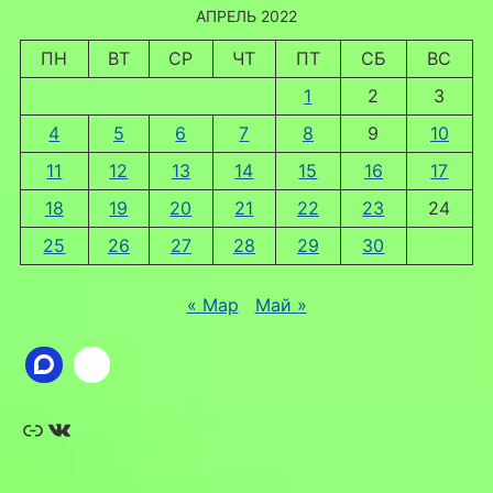
АПРЕЛЬ 2022
ПН
ВТ
СР
ЧТ
ПТ
СБ
ВС
1
2
3
4
5
6
7
8
9
10
11
12
13
14
15
16
17
18
19
20
21
22
23
24
25
26
27
28
29
30
« Мар
Май »
Ссылка
ВКонтакте