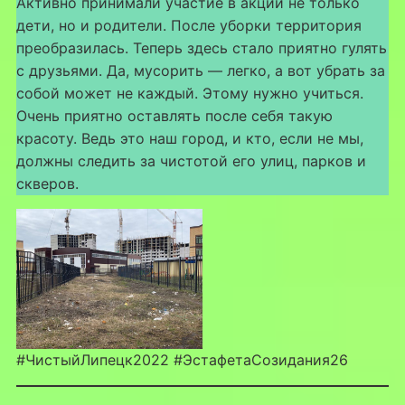
Активно принимали участие в акции не только
дети, но и родители. После уборки территория
преобразилась. Теперь здесь стало приятно гулять
с друзьями. Да, мусорить — легко, а вот убрать за
собой может не каждый. Этому нужно учиться.
Очень приятно оставлять после себя такую
красоту. Ведь это наш город, и кто, если не мы,
должны следить за чистотой его улиц, парков и
скверов.
#ЧистыйЛипецк2022 #ЭстафетаСозидания26