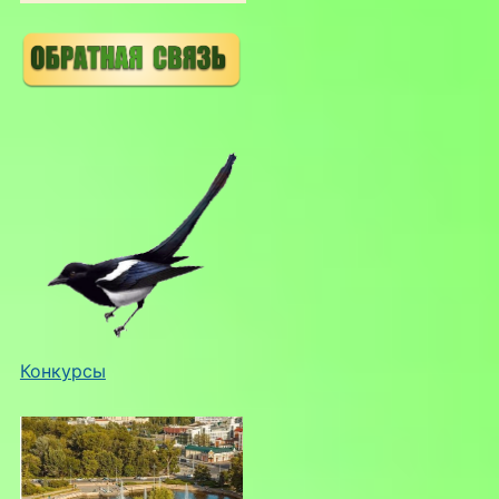
Конкурсы