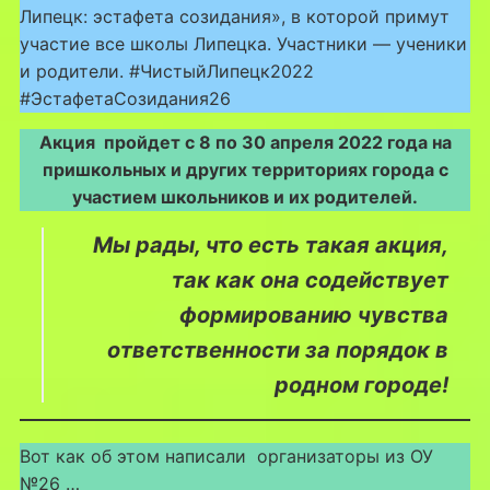
Липецк: эстафета созидания», в которой примут
участие все школы Липецка. Участники — ученики
и родители. #ЧистыйЛипецк2022
#ЭстафетаСозидания26
Акция пройдет с 8 по 30 апреля 2022 года на
пришкольных и других территориях города с
участием школьников и их родителей.
Мы рады, что есть такая акция,
так как она содействует
формированию чувства
ответственности за порядок в
родном городе!
Вот как об этом написали организаторы из ОУ
№26 …