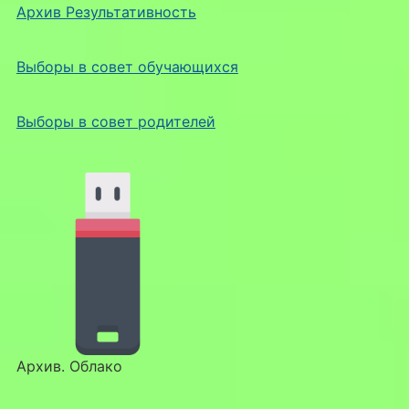
Архив Результативность
Выборы в совет обучающихся
Выборы в совет родителей
Архив. Облако