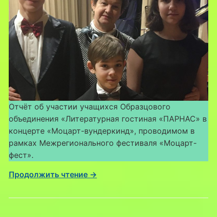
Отчёт об участии учащихся Образцового
объединения «Литературная гостиная «ПАРНАС» в
концерте «Моцарт-вундеркинд», проводимом в
рамках Межрегионального фестиваля «Моцарт-
фест».
Продолжить чтение →