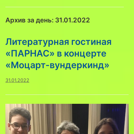
Архив за день:
31.01.2022
Литературная гостиная
«ПАРНАС» в концерте
«Моцарт-вундеркинд»
31.01.2022