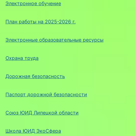
Электронное обучение
План работы на 2025-2026 г.
Электронные образовательные ресурсы
Охрана труда
Дорожная безопасность
Паспорт дорожной безопасности
Союз ЮИД Липецкой области
Школа ЮИД ЭкоСфера