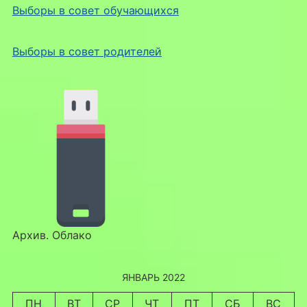
Выборы в совет обучающихся
Выборы в совет родителей
Архив. Облако
ЯНВАРЬ 2022
ПН
ВТ
СР
ЧТ
ПТ
СБ
ВС