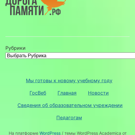
Рубрики
Мы готовы к новому учебному году
ГосВеб
Главная
Новости
Сведения об образовательном учреждении
Педагогам
На платформе
WordPress
/ темы WordPress Academica от