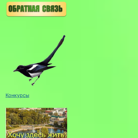
Конкурсы