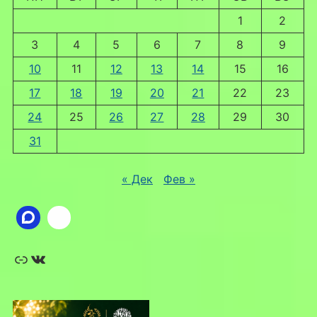
1
2
3
4
5
6
7
8
9
10
11
12
13
14
15
16
17
18
19
20
21
22
23
24
25
26
27
28
29
30
31
« Дек
Фев »
Ссылка
ВКонтакте