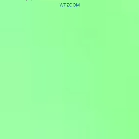
WPZOOM