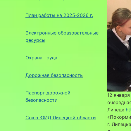
План работы на 2025-2026 г.
Электронные образовательные
ресурсы
Охрана труда
Дорожная безопасность
Паспорт дорожной
12 января
безопасности
очередная
Липецк
ht
«Покорми
Союз ЮИД Липецкой области
г. Липецк