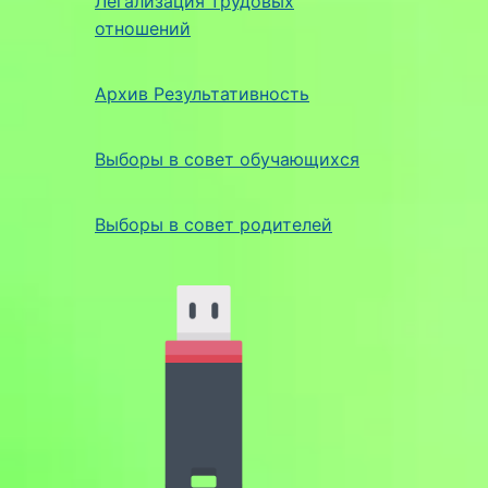
Легализация трудовых
отношений
Архив Результативность
Выборы в совет обучающихся
Выборы в совет родителей