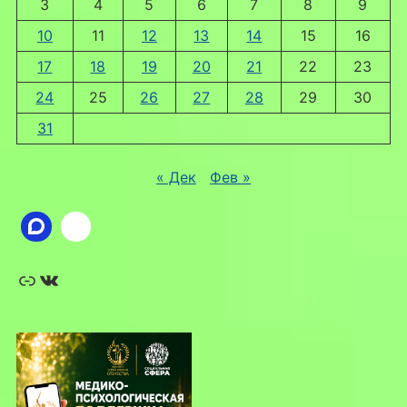
3
4
5
6
7
8
9
10
11
12
13
14
15
16
17
18
19
20
21
22
23
24
25
26
27
28
29
30
31
« Дек
Фев »
Ссылка
ВКонтакте