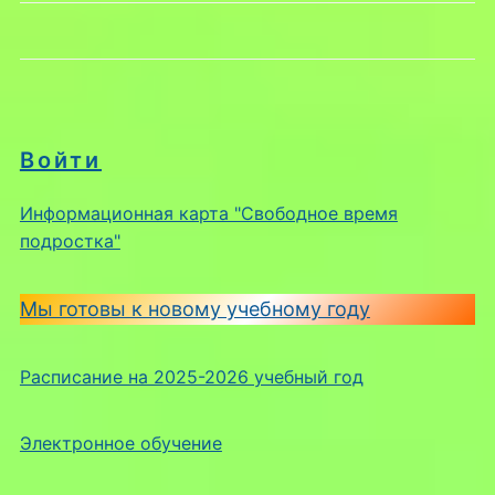
Войти
Информационная карта "Свободное время
подростка"
Мы готовы к новому учебному году
Расписание на 2025-2026 учебный год
Электронное обучение