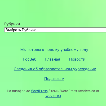
Рубрики
Мы готовы к новому учебному году
ГосВеб
Главная
Новости
Сведения об образовательном учреждении
Педагогам
На платформе
WordPress
/ темы WordPress Academica от
WPZOOM