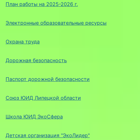
План работы на 2025-2026 г.
Электронные образовательные ресурсы
Охрана труда
Дорожная безопасность
Паспорт дорожной безопасности
Союз ЮИД Липецкой области
Школа ЮИД ЭкоСфера
Детская организация "ЭкоЛидер"