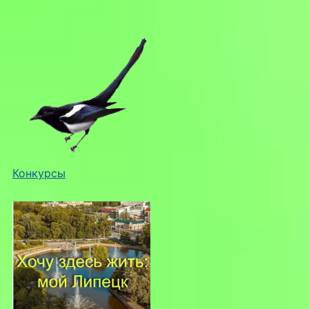
Конкурсы