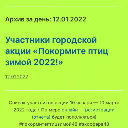
Архив за день:
12.01.2022
Участники городской
акции «Покормите птиц
зимой 2022!»
12.01.2022
Список участников акции 10 января — 10 марта
2022 года ( По мере
онлайн — регистрации
(отчёта)
будет пополняться)
#покормитептицзимой48 #экосфера48