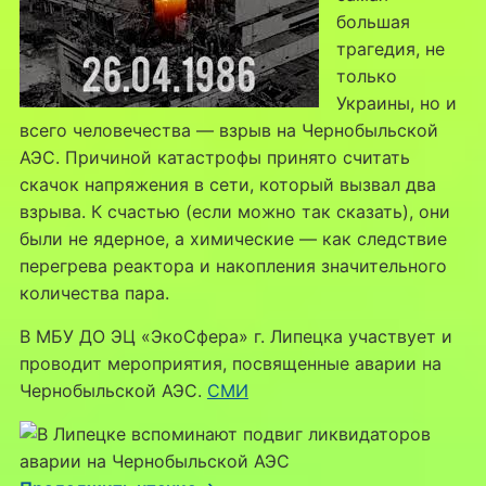
большая
трагедия, не
только
Украины, но и
всего человечества — взрыв на Чернобыльской
АЭС. Причиной катастрофы принято считать
скачок напряжения в сети, который вызвал два
взрыва. К счастью (если можно так сказать), они
были не ядерное, а химические — как следствие
перегрева реактора и накопления значительного
количества пара.
В МБУ ДО ЭЦ «ЭкоСфера» г. Липецка участвует и
проводит мероприятия, посвященные аварии на
Чернобыльской АЭС.
СМИ