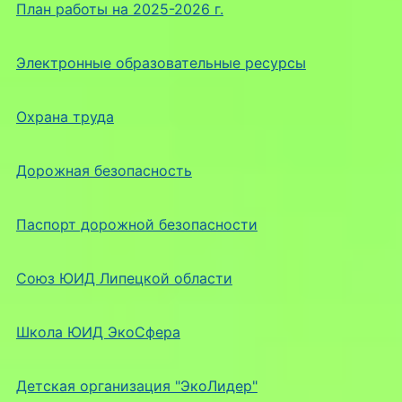
План работы на 2025-2026 г.
Электронные образовательные ресурсы
Охрана труда
Дорожная безопасность
Паспорт дорожной безопасности
Союз ЮИД Липецкой области
Школа ЮИД ЭкоСфера
Детская организация "ЭкоЛидер"