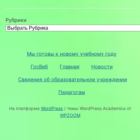
Рубрики
Мы готовы к новому учебному году
ГосВеб
Главная
Новости
Сведения об образовательном учреждении
Педагогам
На платформе
WordPress
/ темы WordPress Academica от
WPZOOM