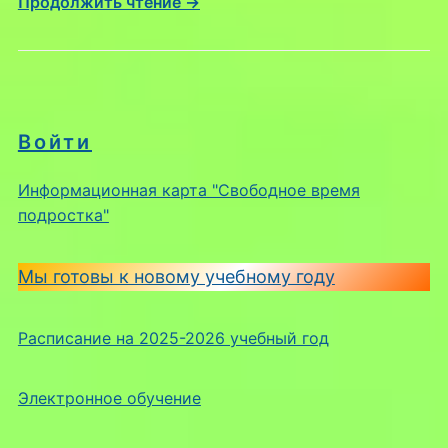
Продолжить чтение →
Войти
Информационная карта "Свободное время
подростка"
Мы готовы к новому учебному году
Расписание на 2025-2026 учебный год
Электронное обучение