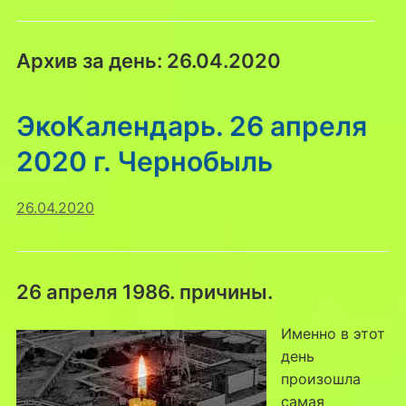
Архив за день:
26.04.2020
ЭкоКалендарь. 26 апреля
2020 г. Чернобыль
26.04.2020
26 апреля 1986. причины.
Именно в этот
день
произошла
самая