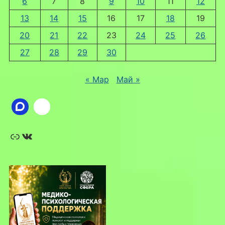
6
7
8
9
10
11
12
13
14
15
16
17
18
19
20
21
22
23
24
25
26
27
28
29
30
« Мар
Май »
Ссылка
ВКонтакте