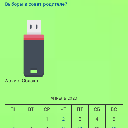
Выборы в совет родителей
Архив. Облако
АПРЕЛЬ 2020
ПН
ВТ
СР
ЧТ
ПТ
СБ
ВС
1
2
3
4
5