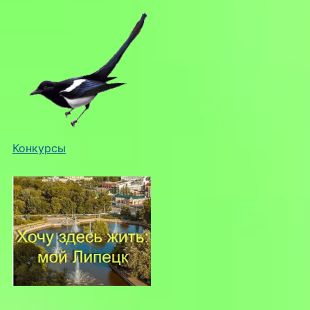
Конкурсы