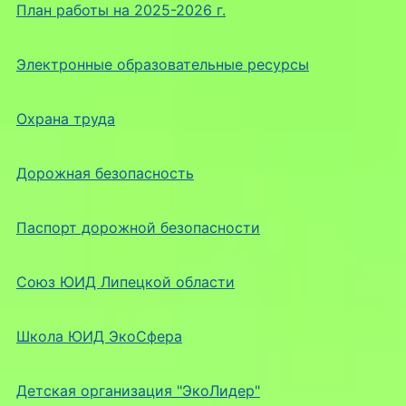
План работы на 2025-2026 г.
Электронные образовательные ресурсы
Охрана труда
Дорожная безопасность
Паспорт дорожной безопасности
Союз ЮИД Липецкой области
Школа ЮИД ЭкоСфера
Детская организация "ЭкоЛидер"