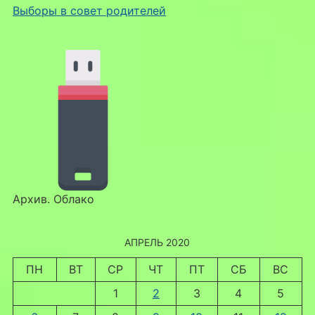
Выборы в совет родителей
Архив. Облако
АПРЕЛЬ 2020
ПН
ВТ
СР
ЧТ
ПТ
СБ
ВС
1
2
3
4
5