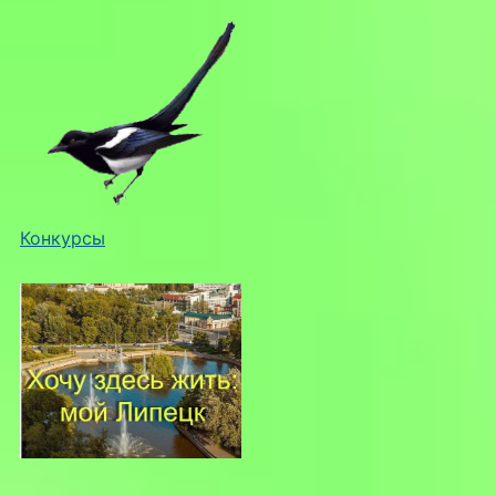
Конкурсы