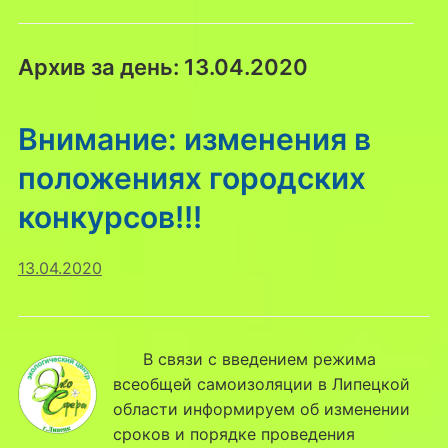
Архив за день:
13.04.2020
Внимание: изменения в
положениях городских
конкурсов!!!
13.04.2020
В связи с введением режима
всеобщей самоизоляции в Липецкой
области информируем об изменении
сроков и порядке проведения