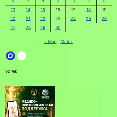
6
7
8
9
10
11
12
13
14
15
16
17
18
19
20
21
22
23
24
25
26
27
28
29
30
« Мар
Май »
Ссылка
ВКонтакте