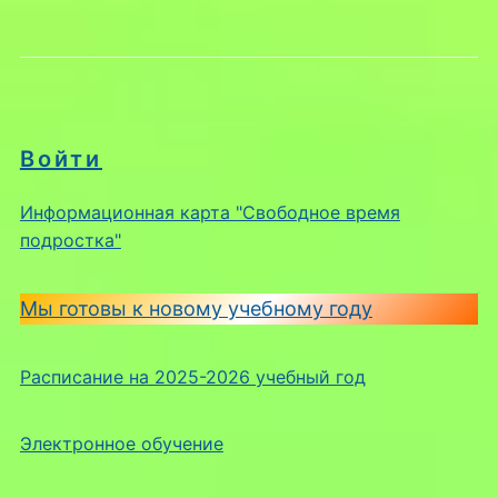
Войти
Информационная карта "Свободное время
подростка"
Мы готовы к новому учебному году
Расписание на 2025-2026 учебный год
Электронное обучение