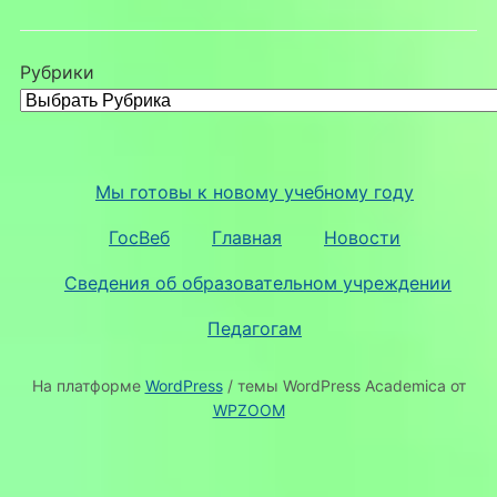
Рубрики
Мы готовы к новому учебному году
ГосВеб
Главная
Новости
Сведения об образовательном учреждении
Педагогам
На платформе
WordPress
/ темы WordPress Academica от
WPZOOM