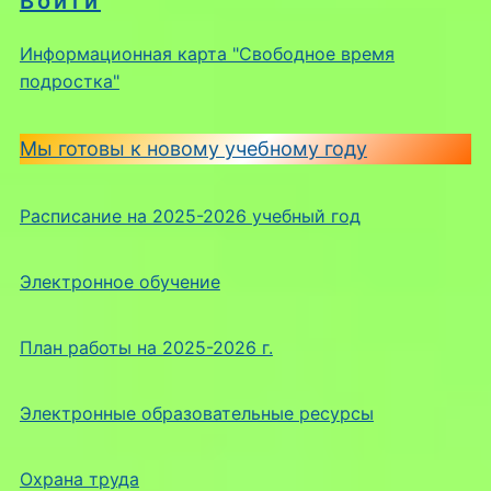
Войти
Информационная карта "Свободное время
подростка"
Мы готовы к новому учебному году
Расписание на 2025-2026 учебный год
Электронное обучение
План работы на 2025-2026 г.
Электронные образовательные ресурсы
Охрана труда