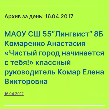
Архив за день:
16.04.2017
МАОУ СШ 55″Лингвист” 8Б
Комаренко Анастасия
«Чистый город начинается
с тебя!» классный
руководитель Комар Елена
Викторовна
16.04.2017