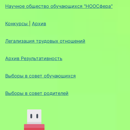
Научное общество обучающихся "НООСфера"
Конкурсы
|
Архив
Легализация трудовых отношений
Архив Результативность
Выборы в совет обучающихся
Выборы в совет родителей