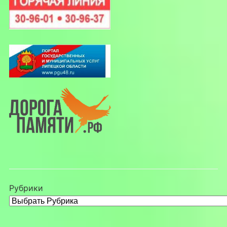
Рубрики