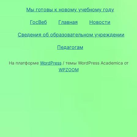
Мы готовы к новому учебному году
ГосВеб
Главная
Новости
Сведения об образовательном учреждении
Педагогам
На платформе
WordPress
/ темы WordPress Academica от
WPZOOM