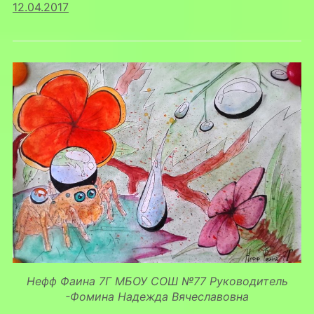
12.04.2017
Нефф Фаина 7Г МБОУ СОШ №77 Руководитель
-Фомина Надежда Вячеславовна