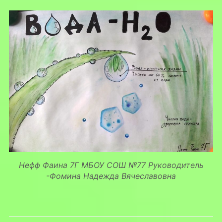
Нефф Фаина 7Г МБОУ СОШ №77 Руководитель
-Фомина Надежда Вячеславовна