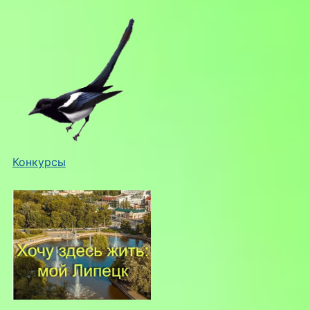
Конкурсы