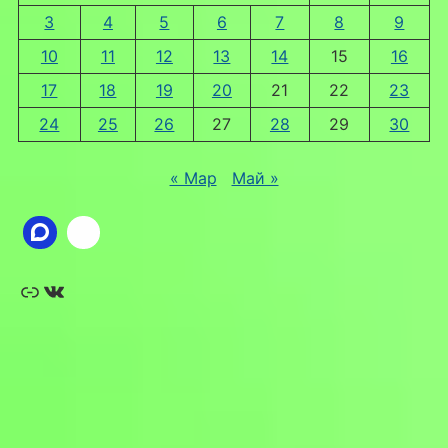
3
4
5
6
7
8
9
10
11
12
13
14
15
16
17
18
19
20
21
22
23
24
25
26
27
28
29
30
« Мар
Май »
Ссылка
ВКонтакте