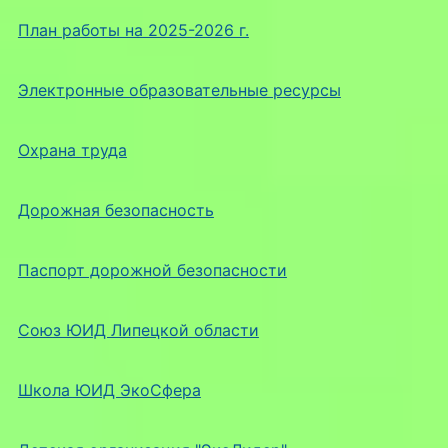
План работы на 2025-2026 г.
Электронные образовательные ресурсы
Охрана труда
Дорожная безопасность
Паспорт дорожной безопасности
Союз ЮИД Липецкой области
Школа ЮИД ЭкоСфера