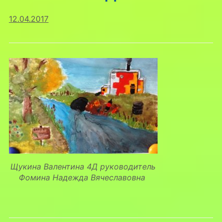
12.04.2017
Щукина Валентина 4Д руководитель
Фомина Надежда Вячеславовна