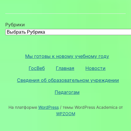
Рубрики
Мы готовы к новому учебному году
ГосВеб
Главная
Новости
Сведения об образовательном учреждении
Педагогам
На платформе
WordPress
/ темы WordPress Academica от
WPZOOM