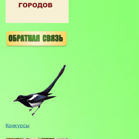
Конкурсы