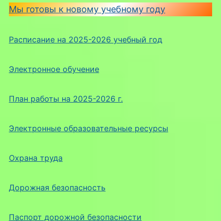
Мы готовы к новому учебному году
Расписание на 2025-2026 учебный год
Электронное обучение
План работы на 2025-2026 г.
Электронные образовательные ресурсы
Охрана труда
Дорожная безопасность
Паспорт дорожной безопасности