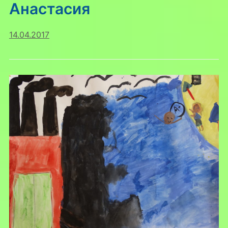
Анастасия
14.04.2017