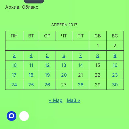
Архив. Облако
АПРЕЛЬ 2017
ПН
ВТ
СР
ЧТ
ПТ
СБ
ВС
1
2
3
4
5
6
7
8
9
10
11
12
13
14
15
16
17
18
19
20
21
22
23
24
25
26
27
28
29
30
« Мар
Май »