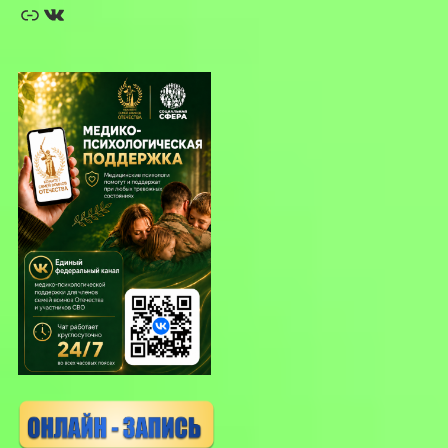
Ссылка
ВКонтакте