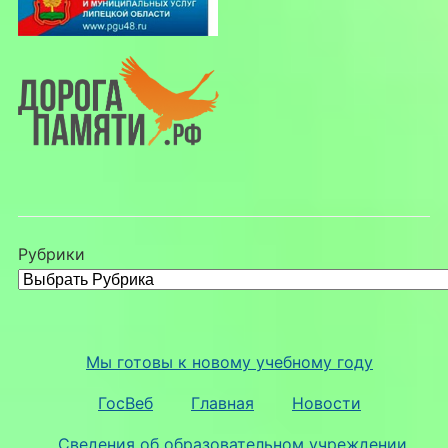
Рубрики
Мы готовы к новому учебному году
ГосВеб
Главная
Новости
Сведения об образовательном учреждении