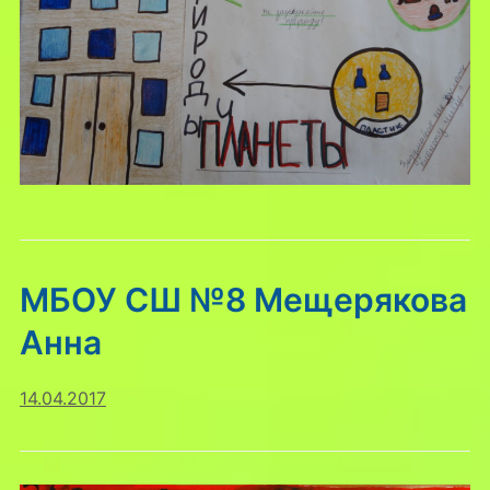
МБОУ СШ №8 Мещерякова
Анна
14.04.2017