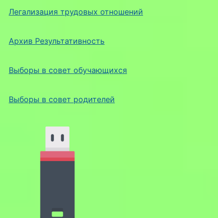
Легализация трудовых отношений
Архив Результативность
Выборы в совет обучающихся
Выборы в совет родителей