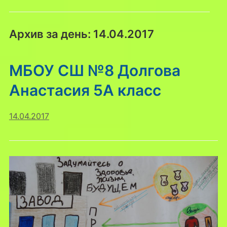
Архив за день:
14.04.2017
МБОУ СШ №8 Долгова
Анастасия 5А класс
14.04.2017