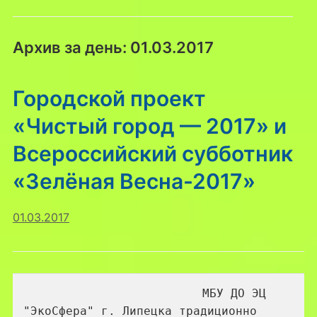
Архив за день:
01.03.2017
Городской проект
«Чистый город — 2017» и
Всероссийский субботник
«Зелёная Весна-2017»
01.03.2017
МБУ ДО ЭЦ 
"ЭкоСфера" г. Липецка традиционно 