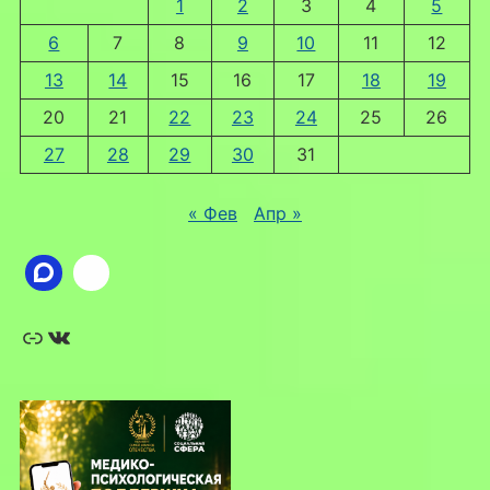
1
2
3
4
5
6
7
8
9
10
11
12
13
14
15
16
17
18
19
20
21
22
23
24
25
26
27
28
29
30
31
« Фев
Апр »
Ссылка
ВКонтакте