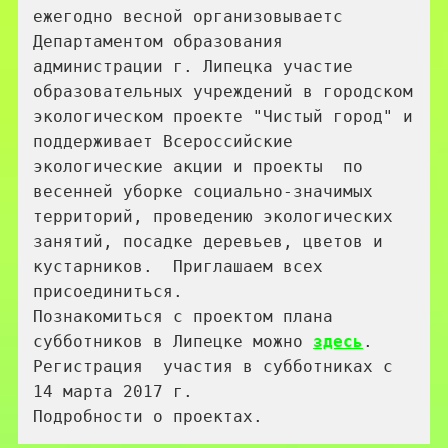
ежегодно весной организовываетс 
Департаментом образования 
администрации г. Липецка участие 
образовательных учреждений в городском 
экологическом проекте "Чистый город" и 
поддерживает Всероссийские 
экологические акции и проекты  по 
весенней уборке социально-значимых 
территорий, проведению экологических 
занятий, посадке деревьев, цветов и 
кустарников.  Приглашаем всех 
присоединиться. 

Познакомиться с проектом плана 
субботников в Липецке можно 
здесь
. 

Регистрация  участия в субботниках с 
14 марта 2017 г. 

Подробности о проектах.