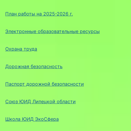
План работы на 2025-2026 г.
Электронные образовательные ресурсы
Охрана труда
Дорожная безопасность
Паспорт дорожной безопасности
Союз ЮИД Липецкой области
Школа ЮИД ЭкоСфера