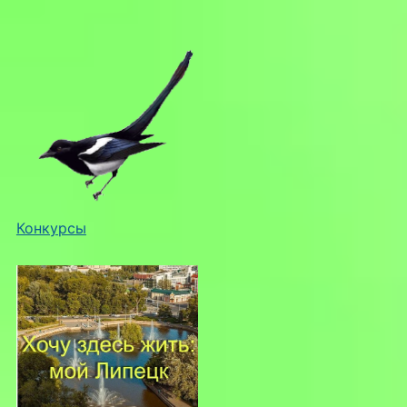
Конкурсы