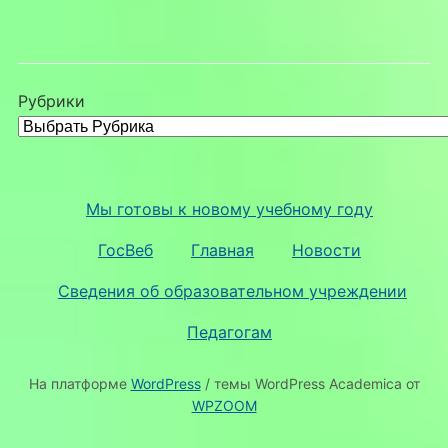
Рубрики
Мы готовы к новому учебному году
ГосВеб
Главная
Новости
Сведения об образовательном учреждении
Педагогам
На платформе
WordPress
/ темы WordPress Academica от
WPZOOM