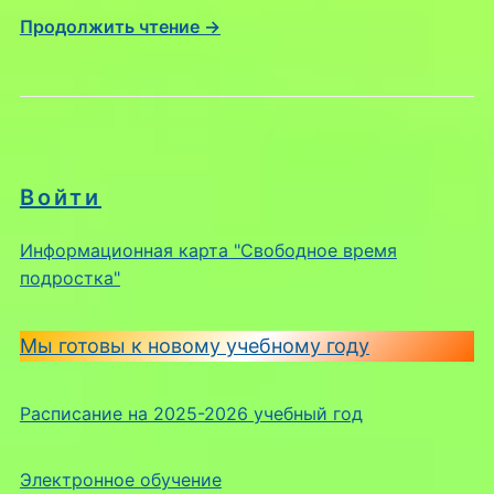
Продолжить чтение →
Войти
Информационная карта "Свободное время
подростка"
Мы готовы к новому учебному году
Расписание на 2025-2026 учебный год
Электронное обучение