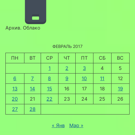
Архив. Облако
ФЕВРАЛЬ 2017
ПН
ВТ
СР
ЧТ
ПТ
СБ
ВС
1
2
3
4
5
6
7
8
9
10
11
12
13
14
15
16
17
18
19
20
21
22
23
24
25
26
27
28
« Янв
Мар »