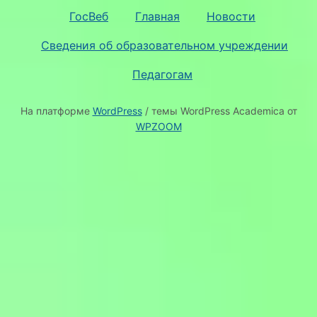
ГосВеб
Главная
Новости
Сведения об образовательном учреждении
Педагогам
На платформе
WordPress
/ темы WordPress Academica от
WPZOOM