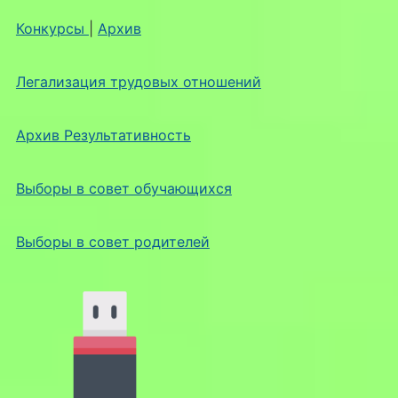
Конкурсы
|
Архив
Легализация трудовых отношений
Архив Результативность
Выборы в совет обучающихся
Выборы в совет родителей