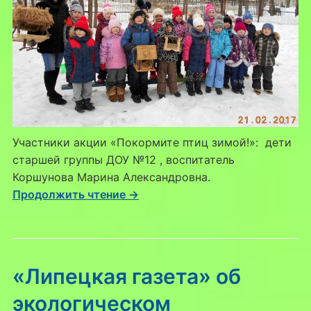
Участники акции «Покормите птиц зимой!»: дети
старшей группы ДОУ №12 , воспитатель
Коршунова Марина Александровна.
Продолжить чтение →
«Липецкая газета» об
экологическом