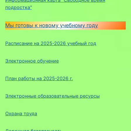
подростка"
Мы готовы к новому учебному году
Расписание на 2025-2026 учебный год
Электронное обучение
План работы на 2025-2026 г.
Электронные образовательные ресурсы
Охрана труда
Дорожная безопасность