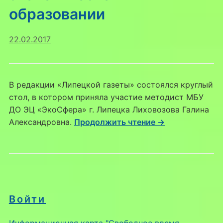
образовании
22.02.2017
В редакции «Липецкой газеты» состоялся круглый
стол, в котором приняла участие методист МБУ
ДО ЭЦ «ЭкоСфера» г. Липецка Лиховозова Галина
Александровна.
Продолжить чтение →
Войти
Информационная карта "Свободное время