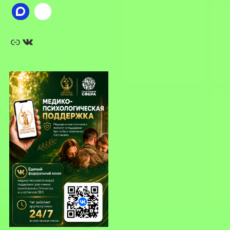
Ссылка
ВКонтакте