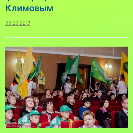
Климовым
22.02.2017