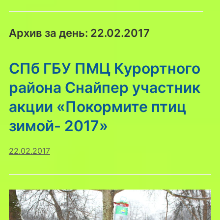
Архив за день:
22.02.2017
СПб ГБУ ПМЦ Курортного
района Снайпер участник
акции «Покормите птиц
зимой- 2017»
22.02.2017