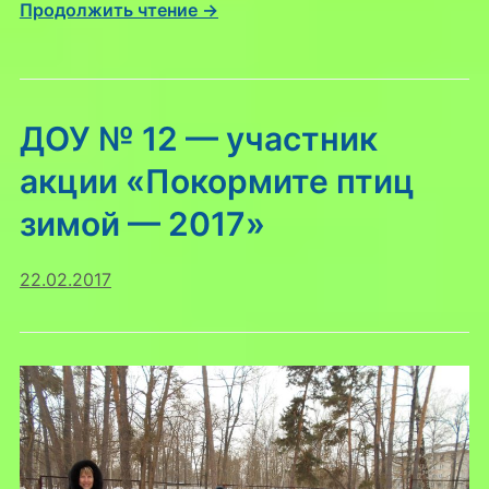
Продолжить чтение →
ДОУ № 12 — участник
акции «Покормите птиц
зимой — 2017»
22.02.2017