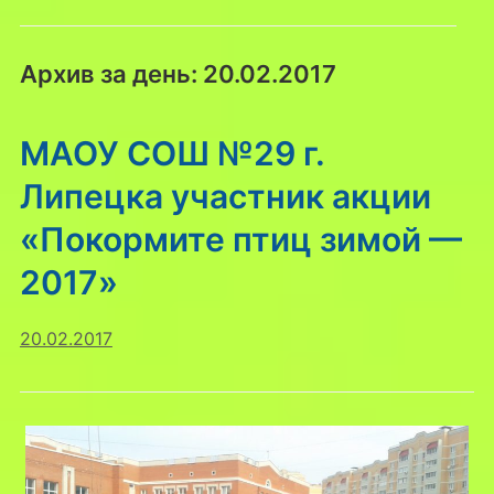
Архив за день:
20.02.2017
МАОУ СОШ №29 г.
Липецка участник акции
«Покормите птиц зимой —
2017»
20.02.2017