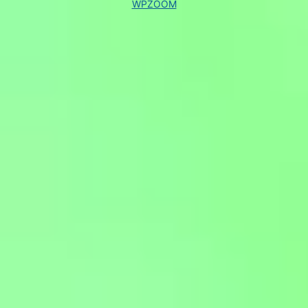
WPZOOM