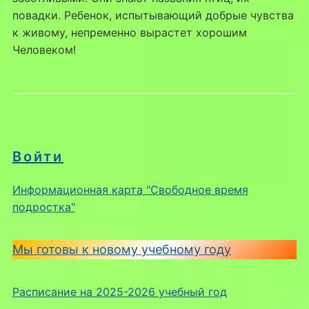
повадки. Ребенок, испытывающий добрые чувства
к живому, непременно вырастет хорошим
Человеком!
Войти
Информационная карта "Свободное время
подростка"
Мы готовы к новому учебному году
Расписание на 2025-2026 учебный год