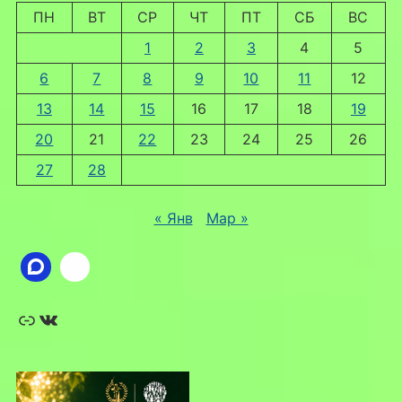
ПН
ВТ
СР
ЧТ
ПТ
СБ
ВС
1
2
3
4
5
6
7
8
9
10
11
12
13
14
15
16
17
18
19
20
21
22
23
24
25
26
27
28
« Янв
Мар »
Ссылка
ВКонтакте