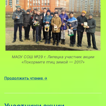
МАОУ СОШ №29 г. Липецка участник акции
«Покормите птиц зимой — 2017»
Продолжить чтение →
Участники акции