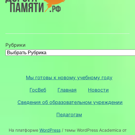
Рубрики
Мы готовы к новому учебному году
ГосВеб
Главная
Новости
Сведения об образовательном учреждении
Педагогам
На платформе
WordPress
/ темы WordPress Academica от