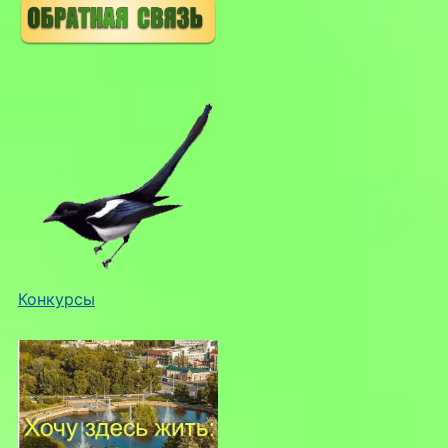
Конкурсы