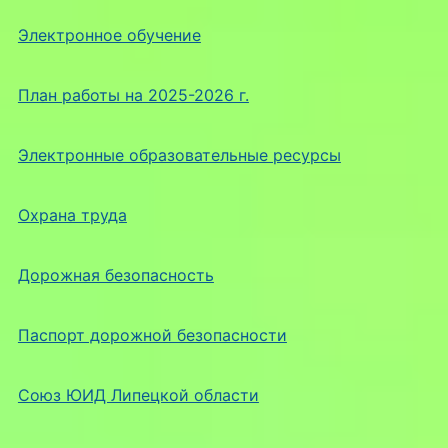
Электронное обучение
План работы на 2025-2026 г.
Электронные образовательные ресурсы
Охрана труда
Дорожная безопасность
Паспорт дорожной безопасности
Союз ЮИД Липецкой области