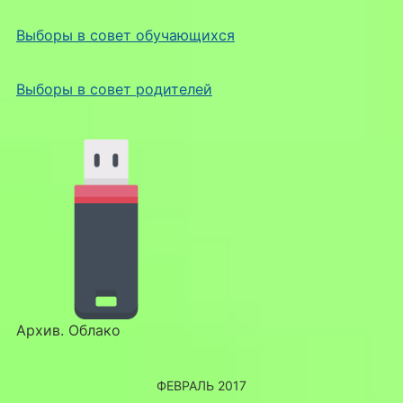
Выборы в совет обучающихся
Выборы в совет родителей
Архив. Облако
ФЕВРАЛЬ 2017