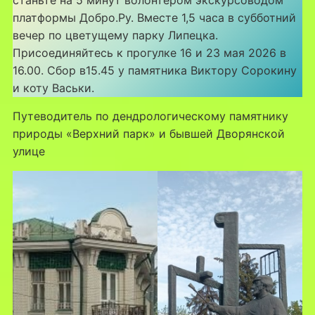
платформы Добро.Ру. Вместе 1,5 часа в субботний
вечер по цветущему парку Липецка.
Присоединяйтесь к прогулке 16 и 23 мая 2026 в
16.00. Сбор в15.45 у памятника Виктору Сорокину
и коту Васьки.
Путеводитель по дендрологическому памятнику
природы «Верхний парк» и бывшей Дворянской
улице