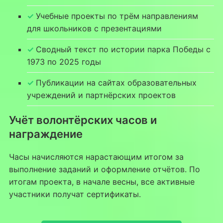
Учебные проекты по трём направлениям
для школьников с презентациями
Сводный текст по истории парка Победы с
1973 по 2025 годы
Публикации на сайтах образовательных
учреждений и партнёрских проектов
Учёт волонтёрских часов и
награждение
Часы начисляются нарастающим итогом за
выполнение заданий и оформление отчётов. По
итогам проекта, в начале весны, все активные
участники получат сертификаты.