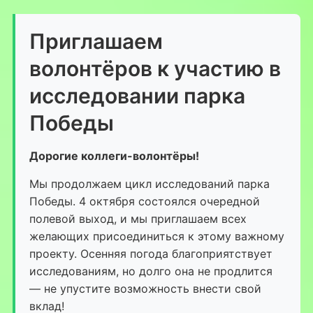
Приглашаем
волонтёров к участию в
исследовании парка
Победы
Дорогие коллеги-волонтёры!
Мы продолжаем цикл исследований парка
Победы. 4 октября состоялся очередной
полевой выход, и мы приглашаем всех
желающих присоединиться к этому важному
проекту. Осенняя погода благоприятствует
исследованиям, но долго она не продлится
— не упустите возможность внести свой
вклад!