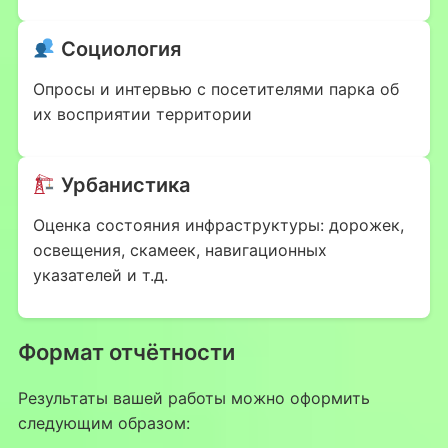
Социология
Опросы и интервью с посетителями парка об
их восприятии территории
Урбанистика
Оценка состояния инфраструктуры: дорожек,
освещения, скамеек, навигационных
указателей и т.д.
Формат отчётности
Результаты вашей работы можно оформить
следующим образом: