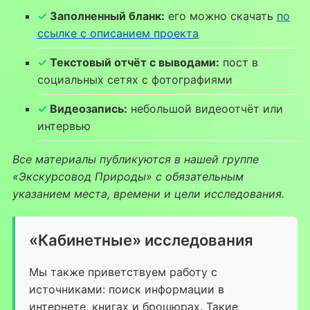
Заполненный бланк:
его можно скачать
по
ссылке с описанием проекта
Текстовый отчёт с выводами:
пост в
социальных сетях с фотографиями
Видеозапись:
небольшой видеоотчёт или
интервью
Все материалы публикуются в нашей группе
«Экскурсовод Природы» с обязательным
указанием места, времени и цели исследования.
«Кабинетные» исследования
Мы также приветствуем работу с
источниками: поиск информации в
интернете, книгах и брошюрах. Такие