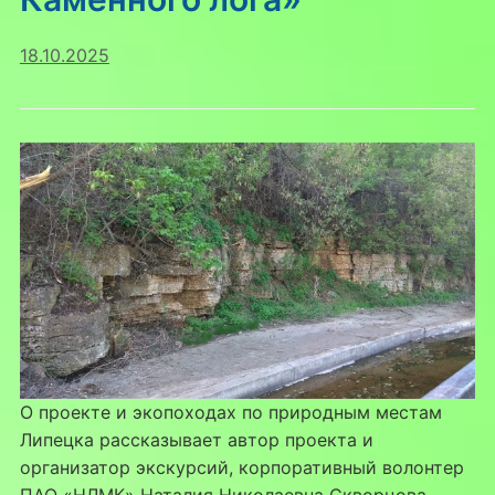
18.10.2025
О проекте и экопоходах по природным местам
Липецка рассказывает автор проекта и
организатор экскурсий, корпоративный волонтер