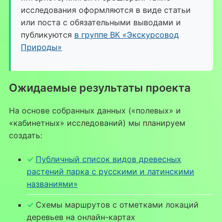
исследования оформляются в виде статьи
или поста с обязательными выводами и
публикуются
в группе ВК «Экскурсовод
Природы»
Ожидаемые результаты проекта
На основе собранных данных («полевых» и
«кабинетных» исследований) мы планируем
создать:
Публичный список видов древесных
растений парка с русскими и латинскими
названиями»
Схемы маршрутов с отметками локаций
деревьев на онлайн-картах