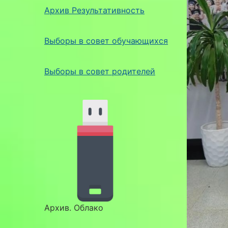
Архив Результативность
Выборы в совет обучающихся
Выборы в совет родителей
Архив. Облако