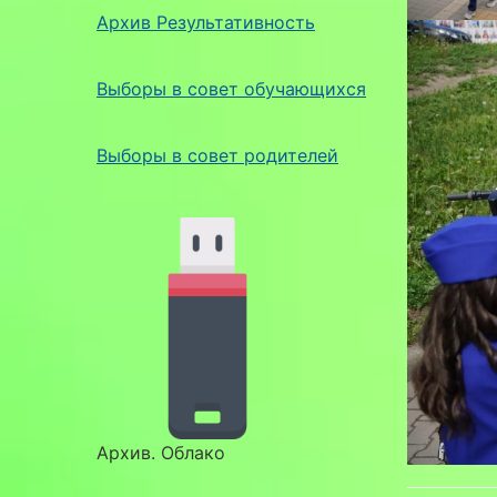
Архив Результативность
Выборы в совет обучающихся
Выборы в совет родителей
Архив. Облако