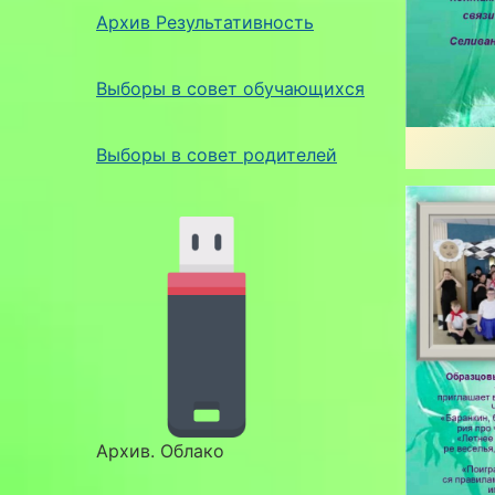
Архив Результативность
Выборы в совет обучающихся
Выборы в совет родителей
Архив. Облако