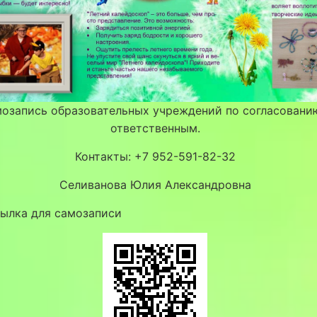
озапись образовательных учреждений по согласовани
ответственным.
Контакты: +7 952-591-82-32
Селиванова Юлия Александровна
сылка для самозаписи