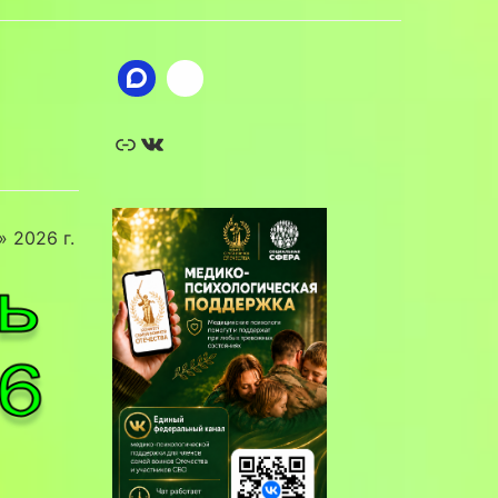
Ссылка
ВКонтакте
 2026 г.