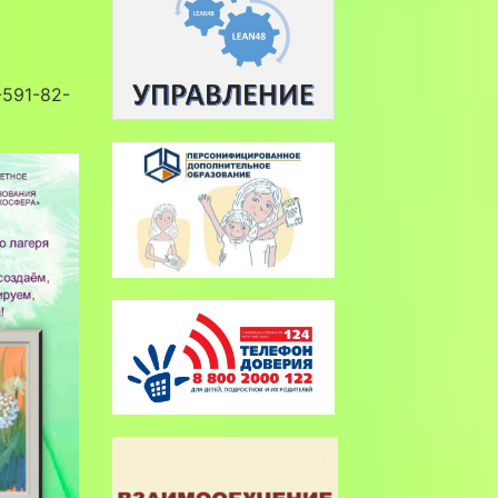
-591-82-