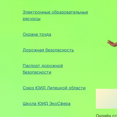
Электронные образовательные
ресурсы
Охрана труда
Дорожная безопасность
Паспорт дорожной
безопасности
Союз ЮИД Липецкой области
Школа ЮИД ЭкоСфера
Онлайн с