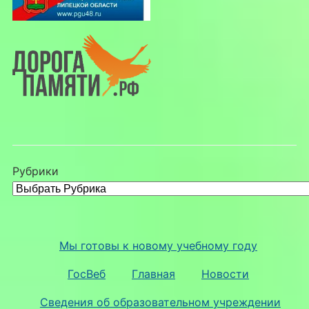
Рубрики
Мы готовы к новому учебному году
ГосВеб
Главная
Новости
Сведения об образовательном учреждении