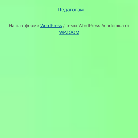
Педагогам
На платформе
WordPress
/ темы WordPress Academica от
WPZOOM