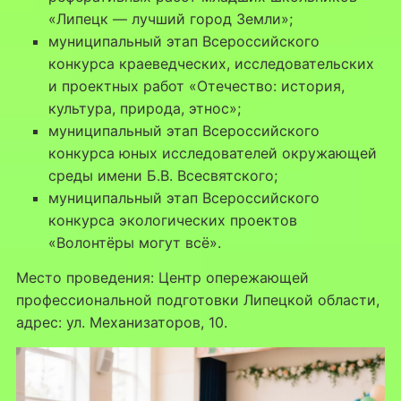
«Липецк — лучший город Земли»;
муниципальный этап Всероссийского
конкурса краеведческих, исследовательских
и проектных работ «Отечество: история,
культура, природа, этнос»;
муниципальный этап Всероссийского
конкурса юных исследователей окружающей
среды имени Б.В. Всесвятского;
муниципальный этап Всероссийского
конкурса экологических проектов
«Волонтёры могут всё».
Место проведения: Центр опережающей
профессиональной подготовки Липецкой области,
адрес: ул. Механизаторов, 10.