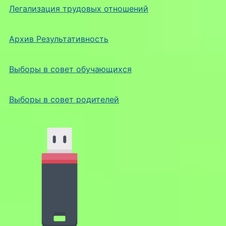
Легализация трудовых отношений
Архив Результативность
Выборы в совет обучающихся
Выборы в совет родителей