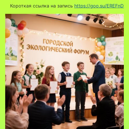
Короткая ссылка на запись
https://goo.su/EREFnD