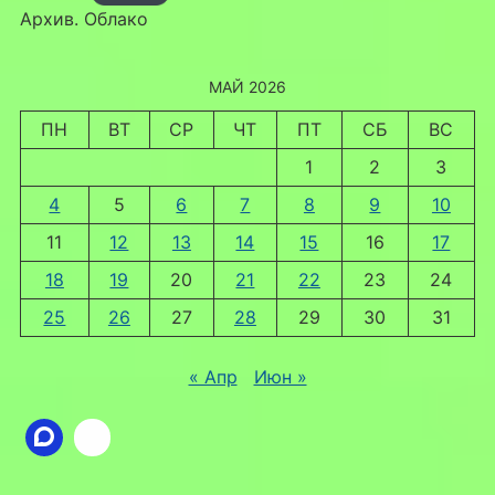
Архив. Облако
МАЙ 2026
ПН
ВТ
СР
ЧТ
ПТ
СБ
ВС
1
2
3
4
5
6
7
8
9
10
11
12
13
14
15
16
17
18
19
20
21
22
23
24
25
26
27
28
29
30
31
« Апр
Июн »
Ссылка
ВКонтакте