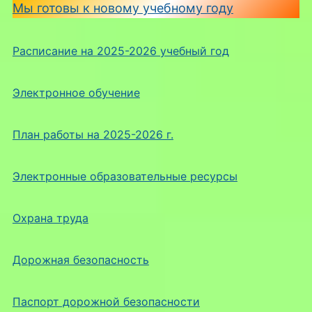
Мы готовы к новому учебному году
Расписание на 2025-2026 учебный год
Электронное обучение
План работы на 2025-2026 г.
Электронные образовательные ресурсы
Охрана труда
Дорожная безопасность
Паспорт дорожной безопасности