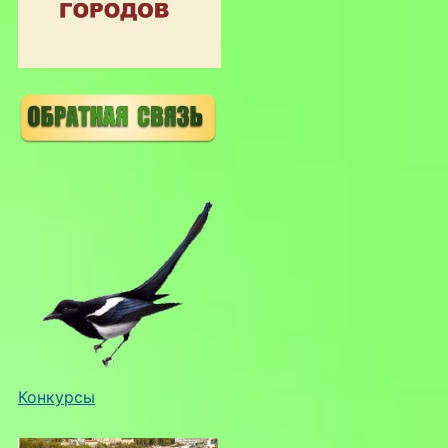
Конкурсы