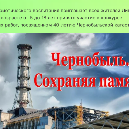
риотического воспитания приглашает всех жителей Ли
 возрасте от 5 до 18 лет принять участие в конкурсе
их работ, посвященном 40-летию Чернобыльской катас