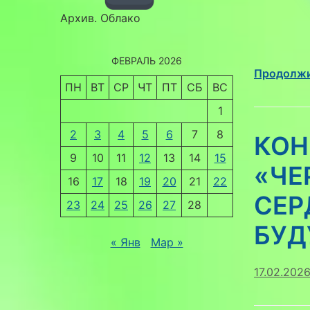
Архив. Облако
ФЕВРАЛЬ 2026
Продолжи
ПН
ВТ
СР
ЧТ
ПТ
СБ
ВС
1
2
3
4
5
6
7
8
КОН
9
10
11
12
13
14
15
«ЧЕ
16
17
18
19
20
21
22
СЕР
23
24
25
26
27
28
БУД
« Янв
Мар »
17.02.202