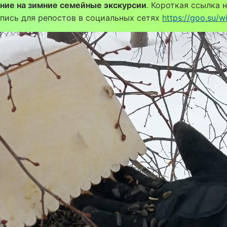
ние на зимние семейные экскурсии
. Короткая ссылка 
пись для репостов в социальных сетях
https://goo.su/w