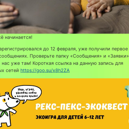
сё начинается!
зарегистрировался до 12 февраля, уже получили первое
 сообщениях. Проверьте папку «Сообщения» и «Заявки
 нас уже там! Короткая ссылка на данную запись для
ых сетей
https://goo.su/x8h2ZA