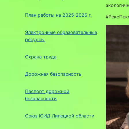
экологич
План работы на 2025-2026 г.
#РексПек
Электронные образовательные
ресурсы
Охрана труда
Дорожная безопасность
Паспорт дорожной
безопасности
Союз ЮИД Липецкой области