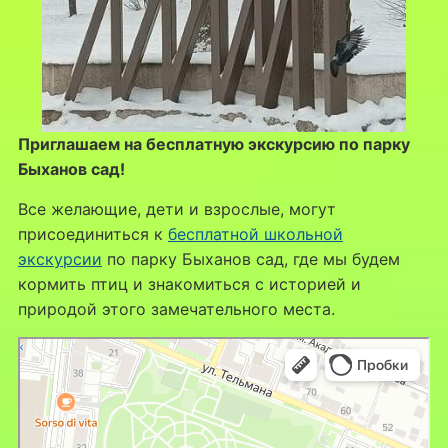
Приглашаем на бесплатную экскурсию по парку
Быханов сад!
Все желающие, дети и взрослые, могут
присоединиться к
бесплатной школьной
экскурсии
по парку Быханов сад, где мы будем
кормить птиц и знакомиться с историей и
природой этого замечательного места.
Липецк
Яндекс Карты — транспорт, навигация, поиск мест