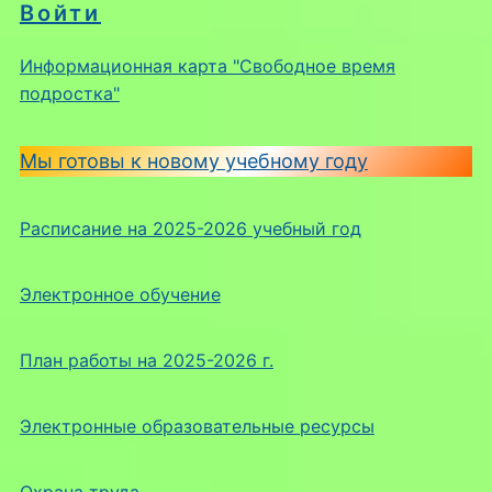
Войти
Информационная карта "Свободное время
подростка"
Мы готовы к новому учебному году
Расписание на 2025-2026 учебный год
Электронное обучение
План работы на 2025-2026 г.
Электронные образовательные ресурсы