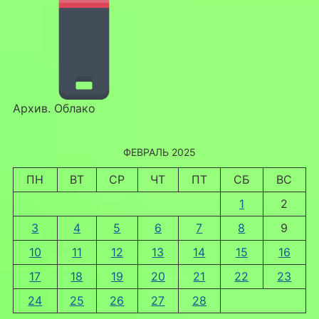
Архив. Облако
ФЕВРАЛЬ 2025
ПН
ВТ
СР
ЧТ
ПТ
СБ
ВС
1
2
3
4
5
6
7
8
9
10
11
12
13
14
15
16
17
18
19
20
21
22
23
24
25
26
27
28