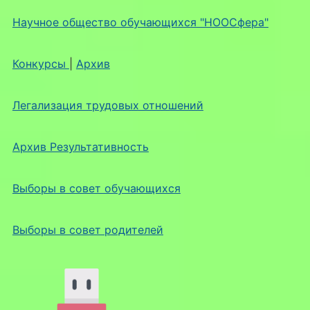
Научное общество обучающихся "НООСфера"
Конкурсы
|
Архив
Легализация трудовых отношений
Архив Результативность
Выборы в совет обучающихся
Выборы в совет родителей