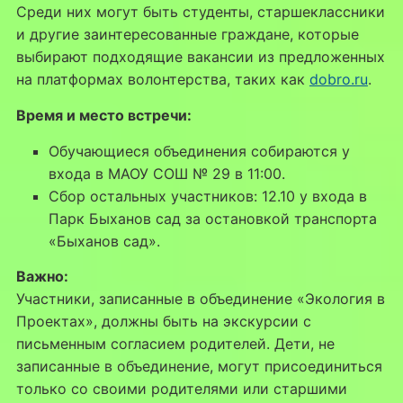
Среди них могут быть студенты, старшеклассники
и другие заинтересованные граждане, которые
выбирают подходящие вакансии из предложенных
на платформах волонтерства, таких как
dobro.ru
.
Время и место встречи:
Обучающиеся объединения собираются у
входа в МАОУ СОШ № 29 в 11:00.
Сбор остальных участников: 12.10 у входа в
Парк Быханов сад за остановкой транспорта
«Быханов сад».
Важно:
Участники, записанные в объединение «Экология в
Проектах», должны быть на экскурсии с
письменным согласием родителей. Дети, не
записанные в объединение, могут присоединиться
только со своими родителями или старшими