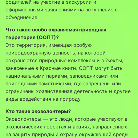
родителей на участие в экскурсии и
оформленными заявлениями на вступление в
объединение.
Что такое особо охраняемая природная
территория (ООПТ)?
Это территория, имеющая особую
природоохранную ценность, на которой
сохраняются природные комплексы и объекты,
занесенные в Красные книги. ООПТ могут быть
национальными парками, заповедниками или
природными памятниками, где запрещены или
ограничены хозяйственная деятельность и другие
виды воздействия на природу.
Кто такие эковолонтеры?
Эковолонтеры — это люди, которые участвуют в
экологических проектах и акциях, направленных
на защиту природы и охрану окружающей среды.