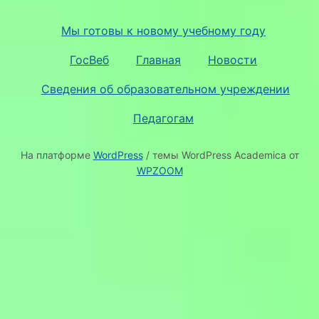
Мы готовы к новому учебному году
ГосВеб
Главная
Новости
Сведения об образовательном учреждении
Педагогам
На платформе
WordPress
/ темы WordPress Academica от
WPZOOM