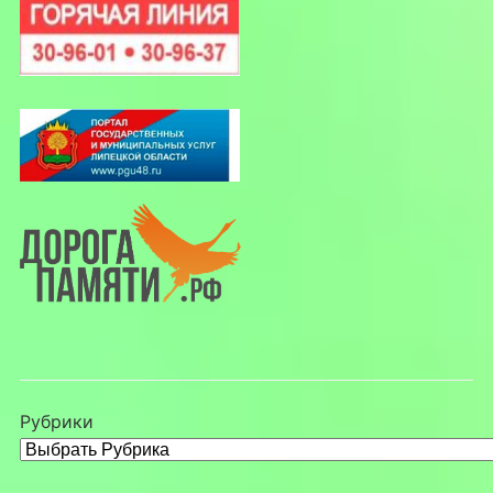
Рубрики