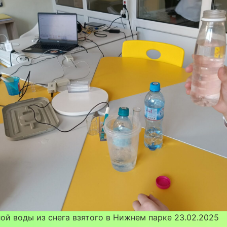
ой воды из снега взятого в Нижнем парке 23.02.2025