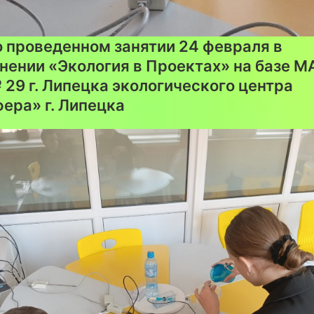
о проведенном занятии 24 февраля в
нении «Экология в Проектах» на базе М
29 г. Липецка экологического центра
ера» г. Липецка