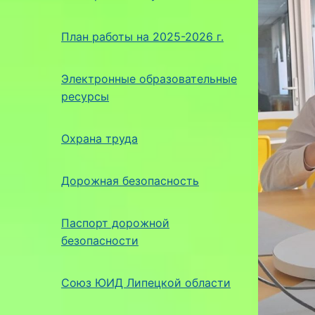
План работы на 2025-2026 г.
Электронные образовательные
ресурсы
Охрана труда
Дорожная безопасность
Паспорт дорожной
безопасности
Союз ЮИД Липецкой области