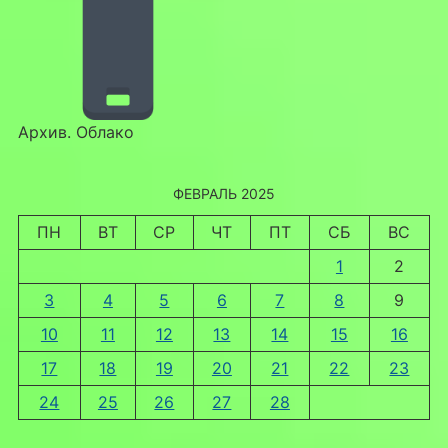
Архив. Облако
ФЕВРАЛЬ 2025
ПН
ВТ
СР
ЧТ
ПТ
СБ
ВС
1
2
3
4
5
6
7
8
9
10
11
12
13
14
15
16
17
18
19
20
21
22
23
24
25
26
27
28