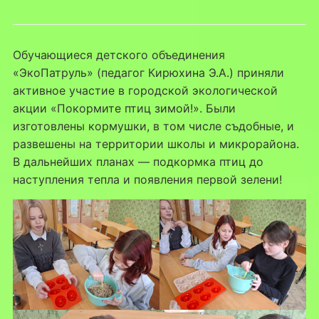
Обучающиеся детского объединения
«ЭкоПатруль» (педагог Кирюхина Э.А.) приняли
активное участие в городской экологической
акции «Покормите птиц зимой!». Были
изготовлены кормушки, в том числе съдобные, и
развешены на территории школы и микрорайона.
В дальнейших планах — подкормка птиц до
наступления тепла и появления первой зелени!