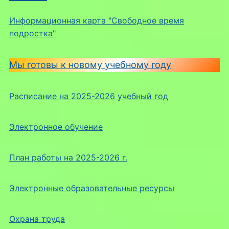
Информационная карта "Свободное время
подростка"
Мы готовы к новому учебному году
Расписание на 2025-2026 учебный год
Электронное обучение
План работы на 2025-2026 г.
Электронные образовательные ресурсы
Охрана труда