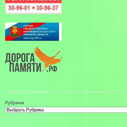
Рубрики