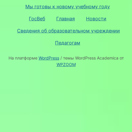
Мы готовы к новому учебному году
ГосВеб
Главная
Новости
Сведения об образовательном учреждении
Педагогам
На платформе
WordPress
/ темы WordPress Academica от
WPZOOM