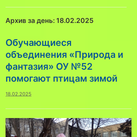
Архив за день:
18.02.2025
Обучающиеся
объединения «Природа и
фантазия» ОУ №52
помогают птицам зимой
18.02.2025