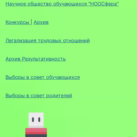
Научное общество обучающихся "НООСфера"
Конкурсы
|
Архив
Легализация трудовых отношений
Архив Результативность
Выборы в совет обучающихся
Выборы в совет родителей