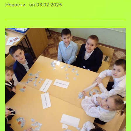
Новости
on
03.02.2025