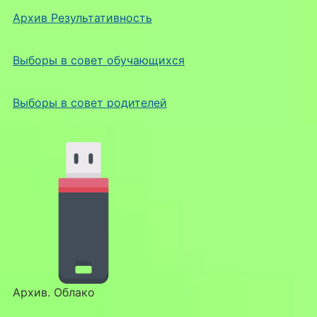
Архив Результативность
Выборы в совет обучающихся
Выборы в совет родителей
Архив. Облако