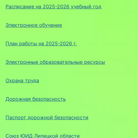
Расписание на 2025-2026 учебный год
Электронное обучение
План работы на 2025-2026 г.
Электронные образовательные ресурсы
Охрана труда
Дорожная безопасность
Паспорт дорожной безопасности
Союз ЮИД Липецкой области