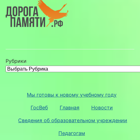
Рубрики
Мы готовы к новому учебному году
ГосВеб
Главная
Новости
Сведения об образовательном учреждении
Педагогам