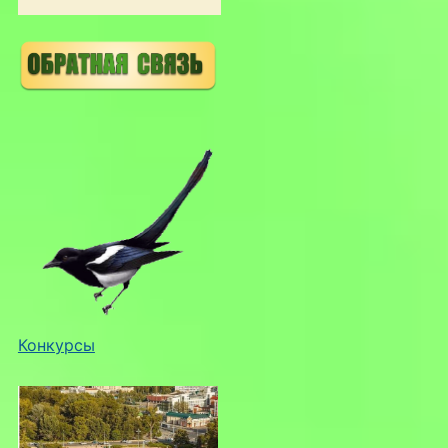
Конкурсы