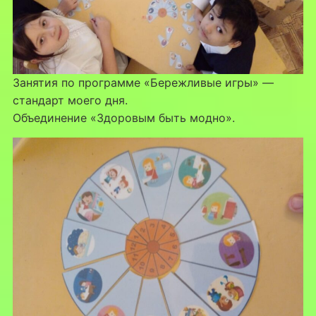
Занятия по программе «Бережливые игры» —
стандарт моего дня.
Объединение «Здоровым быть модно».