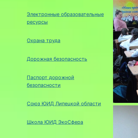
Электронные образовательные
ресурсы
Охрана труда
Дорожная безопасность
Паспорт дорожной
безопасности
Союз ЮИД Липецкой области
Школа ЮИД ЭкоСфера