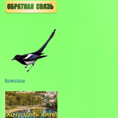
Конкурсы