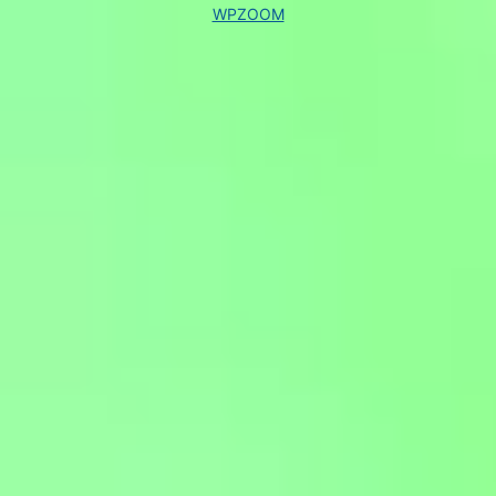
WPZOOM