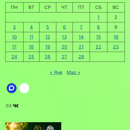
ПН
ВТ
СР
ЧТ
ПТ
СБ
ВС
1
2
3
4
5
6
7
8
9
10
11
12
13
14
15
16
17
18
19
20
21
22
23
24
25
26
27
28
« Янв
Мар »
Ссылка
ВКонтакте