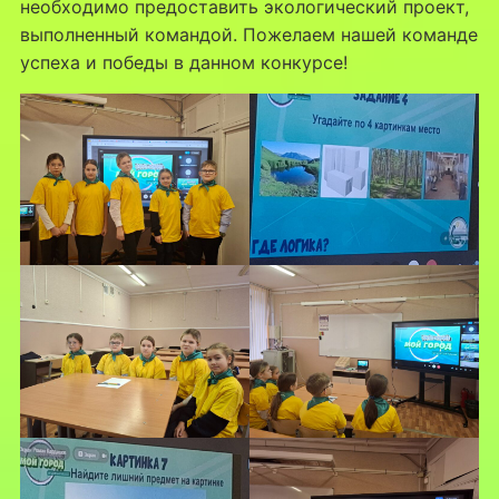
необходимо предоставить экологический проект,
выполненный командой. Пожелаем нашей команде
успеха и победы в данном конкурсе!