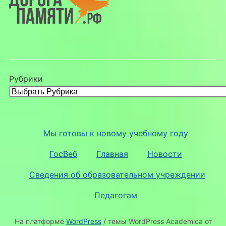
Рубрики
Мы готовы к новому учебному году
ГосВеб
Главная
Новости
Сведения об образовательном учреждении
Педагогам
На платформе
WordPress
/ темы WordPress Academica от