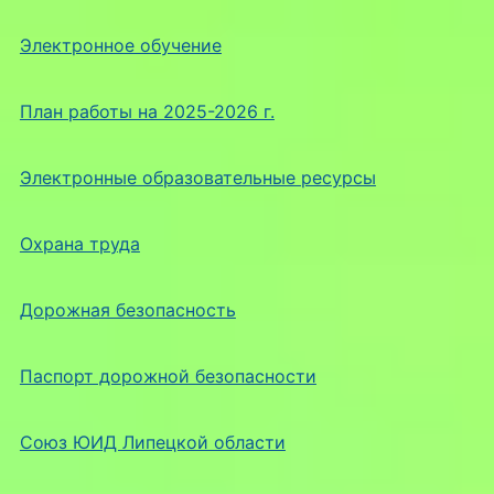
Электронное обучение
План работы на 2025-2026 г.
Электронные образовательные ресурсы
Охрана труда
Дорожная безопасность
Паспорт дорожной безопасности
Союз ЮИД Липецкой области