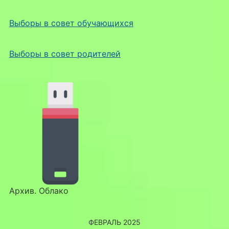
Выборы в совет обучающихся
Выборы в совет родителей
Архив. Облако
ФЕВРАЛЬ 2025