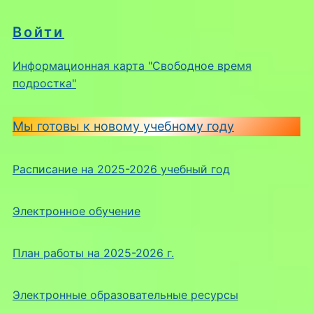
Войти
Информационная карта "Свободное время
подростка"
Мы готовы к новому учебному году
Расписание на 2025-2026 учебный год
Электронное обучение
План работы на 2025-2026 г.
Электронные образовательные ресурсы