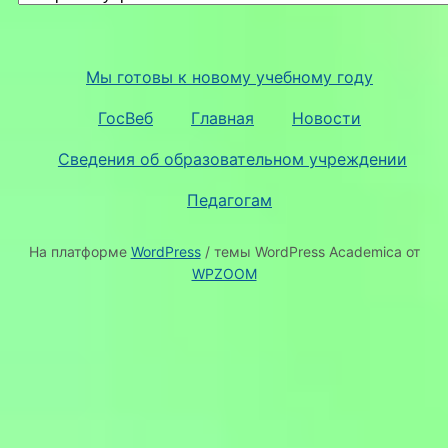
Мы готовы к новому учебному году
ГосВеб
Главная
Новости
Сведения об образовательном учреждении
Педагогам
На платформе
WordPress
/ темы WordPress Academica от
WPZOOM