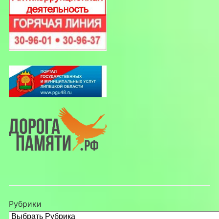
Рубрики