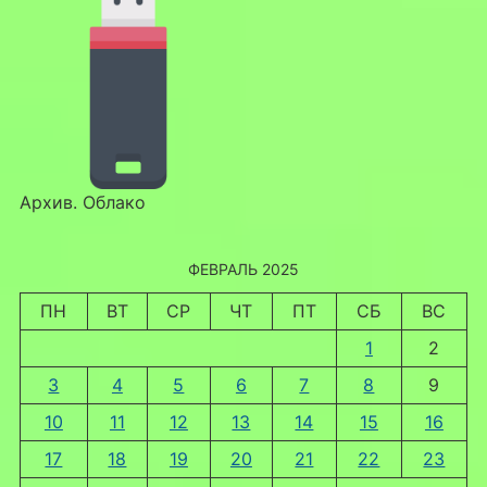
Архив. Облако
ФЕВРАЛЬ 2025
ПН
ВТ
СР
ЧТ
ПТ
СБ
ВС
1
2
3
4
5
6
7
8
9
10
11
12
13
14
15
16
17
18
19
20
21
22
23