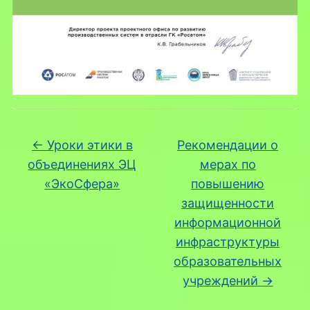
←
Уроки этики в
Рекомендации о
объединениях ЭЦ
мерах по
«ЭкоСфера»
повышению
защищенности
информационной
инфраструктуры
образовательных
учреждений
→