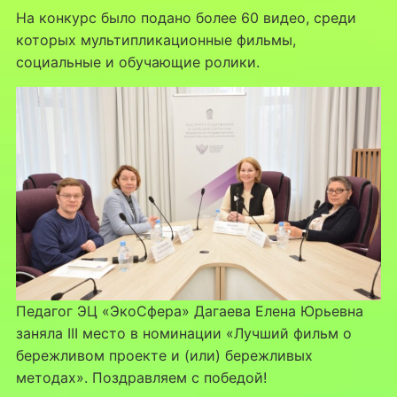
На конкурс было подано более 60 видео, среди
которых мультипликационные фильмы,
социальные и обучающие ролики.
Педагог ЭЦ «ЭкоСфера» Дагаева Елена Юрьевна
заняла III место в номинации «Лучший фильм о
бережливом проекте и (или) бережливых
методах». Поздравляем с победой!