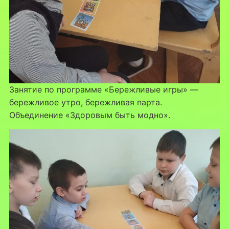
Занятие по программе «Бережливые игры» —
бережливое утро, бережливая парта.
Объединение «Здоровым быть модно».