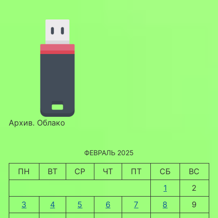
Архив. Облако
ФЕВРАЛЬ 2025
ПН
ВТ
СР
ЧТ
ПТ
СБ
ВС
1
2
3
4
5
6
7
8
9