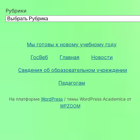
Рубрики
Мы готовы к новому учебному году
ГосВеб
Главная
Новости
Сведения об образовательном учреждении
Педагогам
На платформе
WordPress
/ темы WordPress Academica от
WPZOOM