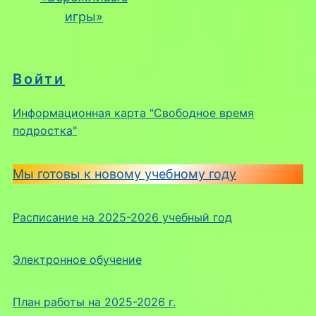
игры»
Войти
Информационная карта "Свободное время
подростка"
Мы готовы к новому учебному году
Расписание на 2025-2026 учебный год
Электронное обучение
План работы на 2025-2026 г.