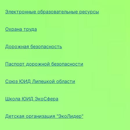
Электронные образовательные ресурсы
Охрана труда
Дорожная безопасность
Паспорт дорожной безопасности
Союз ЮИД Липецкой области
Школа ЮИД ЭкоСфера
Детская организация "ЭкоЛидер"