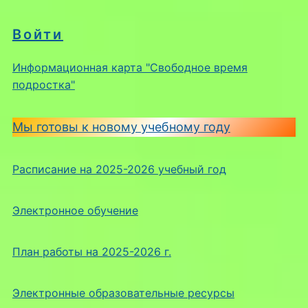
Войти
Информационная карта "Свободное время
подростка"
Мы готовы к новому учебному году
Расписание на 2025-2026 учебный год
Электронное обучение
План работы на 2025-2026 г.
Электронные образовательные ресурсы