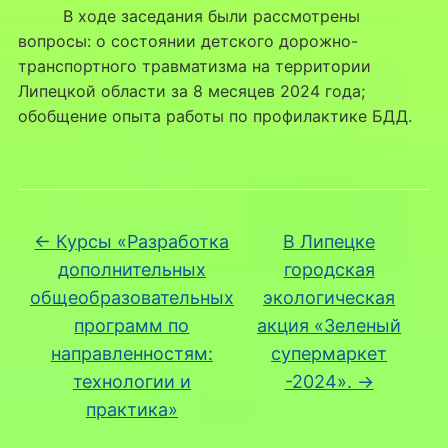
В ходе заседания были рассмотрены
вопросы: о состоянии детского дорожно-
транспортного травматизма на территории
Липецкой области за 8 месяцев 2024 года;
обобщение опыта работы по профилактике БДД.
←
Курсы «Разработка
В Липецке
дополнительных
городская
общеобразовательных
экологическая
программ по
акция «Зеленый
направленностям:
супермаркет
технологии и
-2024».
→
практика»