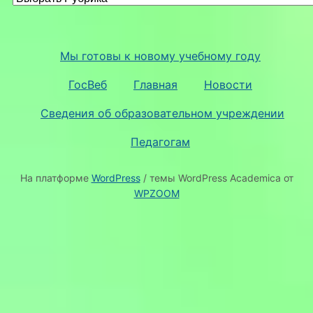
Мы готовы к новому учебному году
ГосВеб
Главная
Новости
Сведения об образовательном учреждении
Педагогам
На платформе
WordPress
/ темы WordPress Academica от
WPZOOM