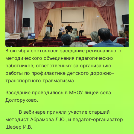
8 октября состоялось заседание регионального
методического объединения педагогических
работников, ответственных за организацию
работы по профилактике детского дорожно-
транспортного травматизма.
Заседание проводилось в МБОУ лицей села
Долгоруково.
В вебинаре приняли участие старший
методист Абрамова Л.Ю., и педагог-организатор
Шефер И.В.