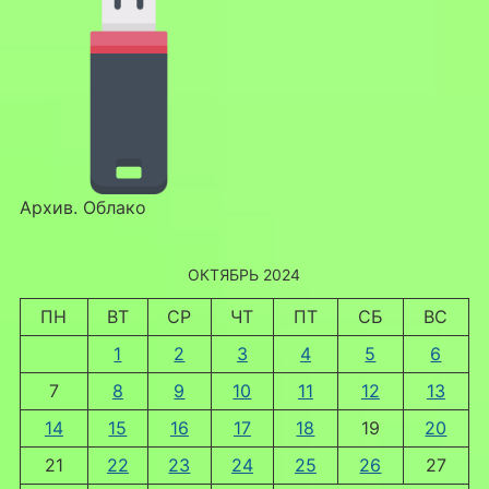
Архив. Облако
ОКТЯБРЬ 2024
ПН
ВТ
СР
ЧТ
ПТ
СБ
ВС
1
2
3
4
5
6
7
8
9
10
11
12
13
14
15
16
17
18
19
20
21
22
23
24
25
26
27