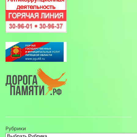
Рубрики