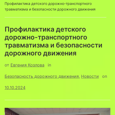
Профилактика детского дорожно-транспортного
травматизма и безопасности дорожного движения
Профилактика детского
дорожно-транспортного
травматизма и безопасности
дорожного движения
от
Евгения Козлова
in
Безопасность дорожного движения
,
Новости
on
10.10.2024