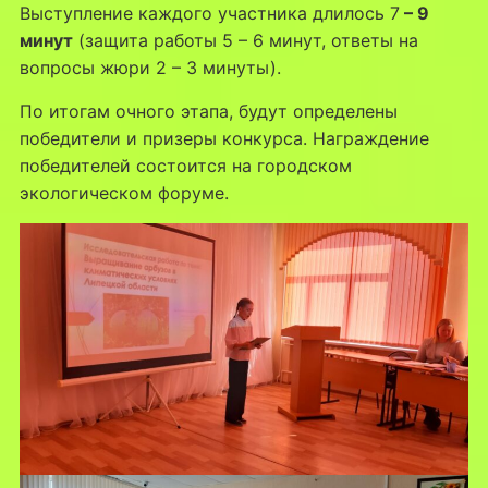
Выступление каждого участника длилось 7
– 9
минут
(защита работы 5 – 6 минут, ответы на
вопросы жюри 2 – 3 минуты).
По итогам очного этапа, будут определены
победители и призеры конкурса. Награждение
победителей состоится на городском
экологическом форуме.