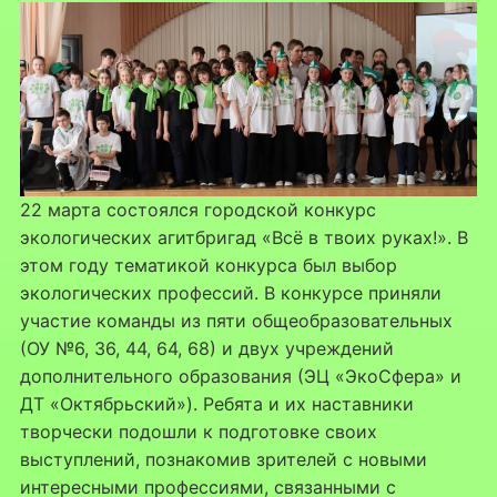
22 марта состоялся городской конкурс
экологических агитбригад «Всё в твоих руках!». В
этом году тематикой конкурса был выбор
экологических профессий. В конкурсе приняли
участие команды из пяти общеобразовательных
(ОУ №6, 36, 44, 64, 68) и двух учреждений
дополнительного образования (ЭЦ «ЭкоСфера» и
ДТ «Октябрьский»). Ребята и их наставники
творчески подошли к подготовке своих
выступлений, познакомив зрителей с новыми
интересными профессиями, связанными с