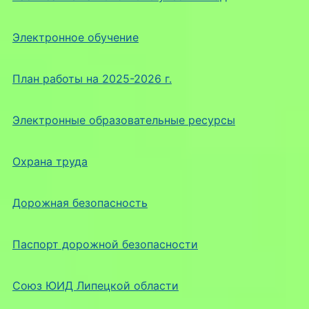
Электронное обучение
План работы на 2025-2026 г.
Электронные образовательные ресурсы
Охрана труда
Дорожная безопасность
Паспорт дорожной безопасности
Союз ЮИД Липецкой области