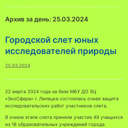
Архив за день:
25.03.2024
Городской слет юных
исследователей природы
25.03.2024
22 марта 2024 года на базе МБУ ДО ЭЦ
«ЭкоСфера» г. Липецка состоялась очная защита
исследовательских работ участников слета.
В очном этапе слета приняли участие 49 учащихся
из 18 образовательных учреждений города.