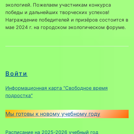
экологией. Пожелаем участникам конкурса
победы и дальнейших творческих успехов!
Награждение победителей и призёров состоится в
мае 2024 г. на городском экологическом форуме.
Войти
Информационная карта "Свободное время
подростка"
Мы готовы к новому учебному году
Расписание на 2025-2026 учебный год