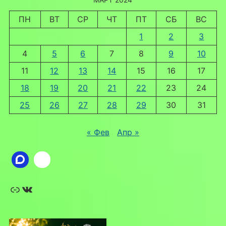
ПН
ВТ
СР
ЧТ
ПТ
СБ
ВС
1
2
3
4
5
6
7
8
9
10
11
12
13
14
15
16
17
18
19
20
21
22
23
24
25
26
27
28
29
30
31
« Фев
Апр »
Ссылка
ВКонтакте