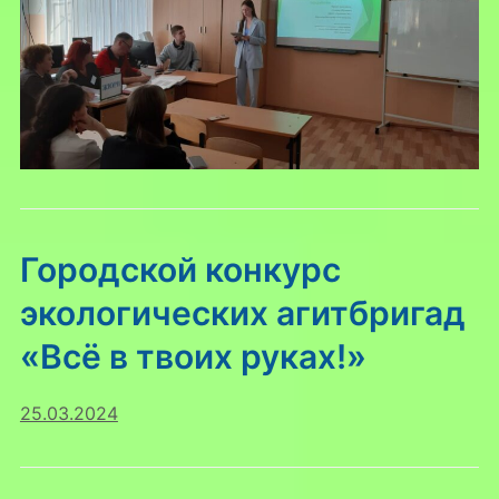
Городской конкурс
экологических агитбригад
«Всё в твоих руках!»
25.03.2024