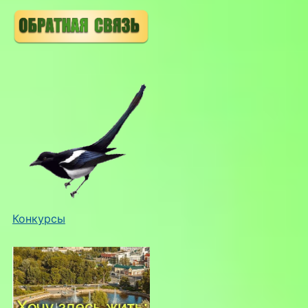
Конкурсы