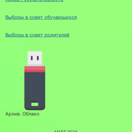
Выборы в совет обучающихся
Выборы в совет родителей
Архив. Облако
МАРТ 2024