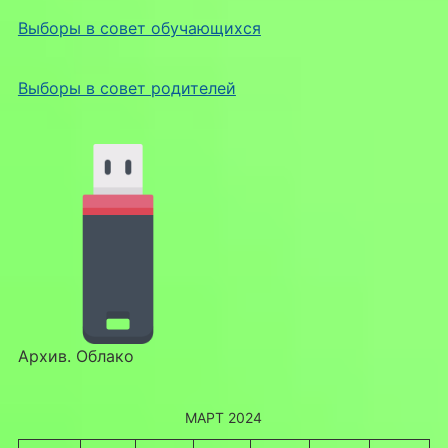
Выборы в совет обучающихся
Выборы в совет родителей
Архив. Облако
МАРТ 2024