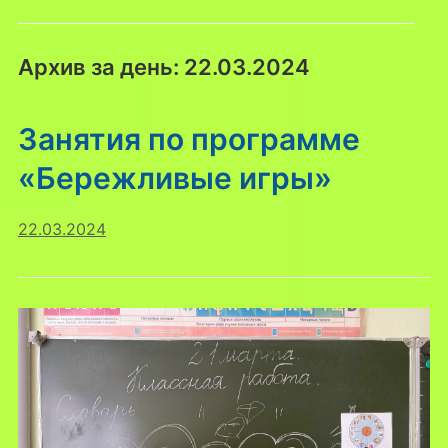
Архив за день:
22.03.2024
Занятия по программе
«Бережливые игры»
22.03.2024