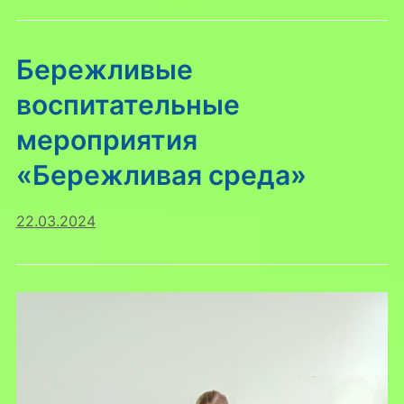
Бережливые
воспитательные
мероприятия
«Бережливая среда»
22.03.2024