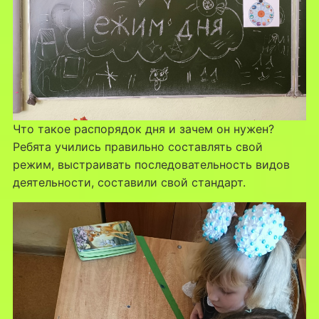
Что такое распорядок дня и зачем он нужен?
Ребята учились правильно составлять свой
режим, выстраивать последовательность видов
деятельности, составили свой стандарт.