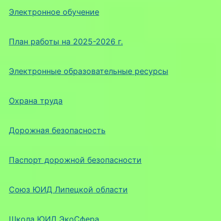
Электронное обучение
План работы на 2025-2026 г.
Электронные образовательные ресурсы
Охрана труда
Дорожная безопасность
Паспорт дорожной безопасности
Союз ЮИД Липецкой области
Школа ЮИД ЭкоСфера