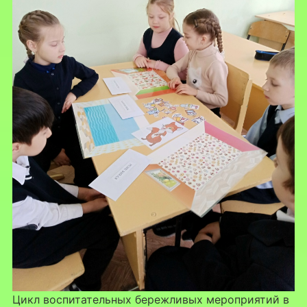
Цикл воспитательных бережливых мероприятий в