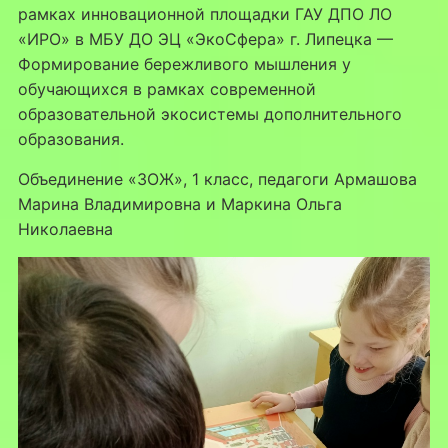
рамках инновационной площадки ГАУ ДПО ЛО
«ИРО» в МБУ ДО ЭЦ «ЭкоСфера» г. Липецка —
Формирование бережливого мышления у
обучающихся в рамках современной
образовательной экосистемы дополнительного
образования.
Объединение «ЗОЖ», 1 класс, педагоги Армашова
Марина Владимировна и Маркина Ольга
Николаевна