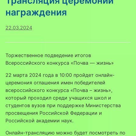
Трансляция церемонии
награждения
22.03.2024
Торжественное подведение итогов
Всероссийского конкурса «Почва — жизнь»
22 марта 2024 года в 10:00 пройдет онлайн-
церемония оглашения имен победителей
всероссийского конкурса «Почва – жизнь»,
который проходил среди учащихся школ и
студентов вузов при поддержке Министерства
просвещения Российской Федерации и
Российской академии наук.
Онлайн-трансляцию можно будет посмотреть по