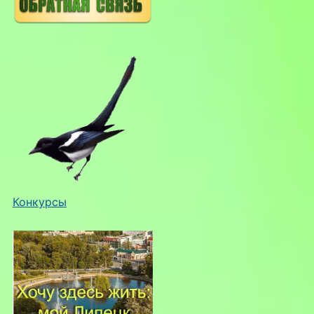
Конкурсы