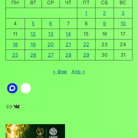
ПН
ВТ
СР
ЧТ
ПТ
СБ
ВС
1
2
3
4
5
6
7
8
9
10
11
12
13
14
15
16
17
18
19
20
21
22
23
24
25
26
27
28
29
30
31
« Фев
Апр »
Ссылка
ВКонтакте