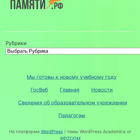
Рубрики
Мы готовы к новому учебному году
ГосВеб
Главная
Новости
Сведения об образовательном учреждении
Педагогам
На платформе
WordPress
/ темы WordPress Academica от
WPZOOM