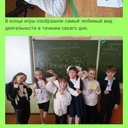
В конце игры изобразили самый любимый вид
деятельности в течение своего дня.