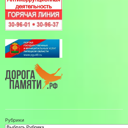
Рубрики