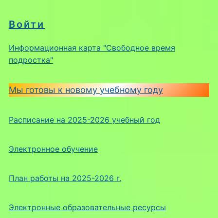
Войти
Информационная карта "Свободное время
подростка"
Мы готовы к новому учебному году
Расписание на 2025-2026 учебный год
Электронное обучение
План работы на 2025-2026 г.
Электронные образовательные ресурсы