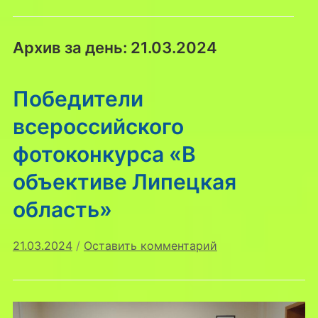
Архив за день:
21.03.2024
Победители
всероссийского
фотоконкурса «В
объективе Липецкая
область»
21.03.2024
/
Оставить комментарий