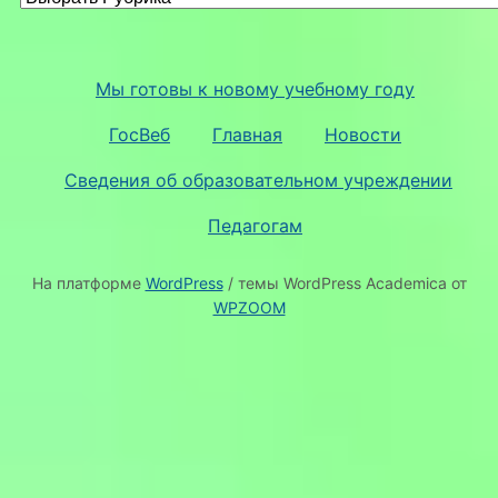
Мы готовы к новому учебному году
ГосВеб
Главная
Новости
Сведения об образовательном учреждении
Педагогам
На платформе
WordPress
/ темы WordPress Academica от
WPZOOM