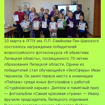
20 марта в ЛГПУ им. П.П. Семёнова-Тян-Шанского
состоялось награждение победителей
всероссийского фотоконкурса «В объективе
Липецкая область», посвященного 70-летию
образования Липецкой области. Одним из
победителей стал обучающийся «ЭкоСферы» Иван
Черников. Он занял первое место в номинации
«Пейзаж» среди юных фотографов с работой
«Студёновский карьер». Диплом и памятный приз
— фотоальбом «Самая красивая страна» — Ивану
вручили председатель Липецкого отделения