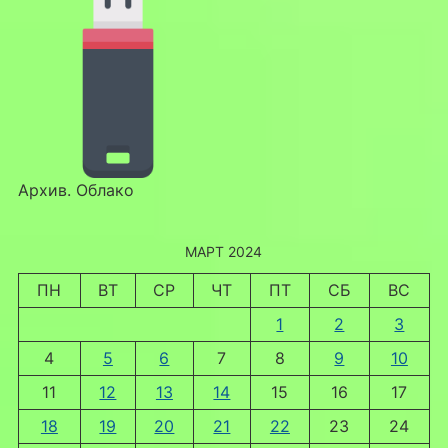
Архив. Облако
МАРТ 2024
ПН
ВТ
СР
ЧТ
ПТ
СБ
ВС
1
2
3
4
5
6
7
8
9
10
11
12
13
14
15
16
17
18
19
20
21
22
23
24