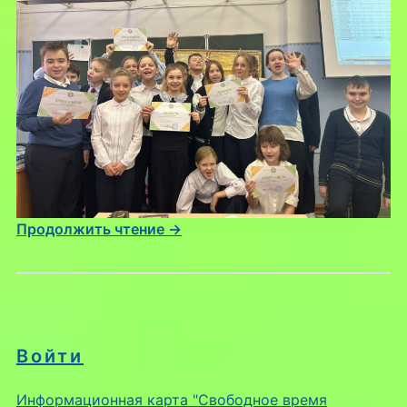
Продолжить чтение →
Войти
Информационная карта "Свободное время