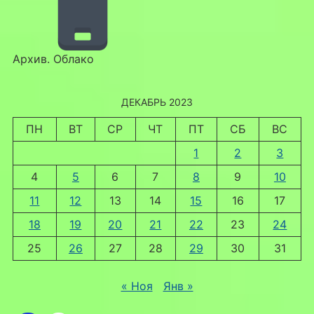
Архив. Облако
ДЕКАБРЬ 2023
ПН
ВТ
СР
ЧТ
ПТ
СБ
ВС
1
2
3
4
5
6
7
8
9
10
11
12
13
14
15
16
17
18
19
20
21
22
23
24
25
26
27
28
29
30
31
« Ноя
Янв »