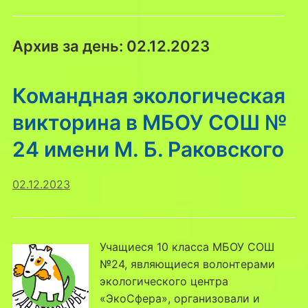
Архив за день:
02.12.2023
Командная экологическая
викторина в МБОУ СОШ №
24 имени М. Б. Раковского
02.12.2023
Учащиеся 10 класса МБОУ СОШ
№24, являющиеся волонтерами
экологического центра
«ЭкоСфера», организовали и