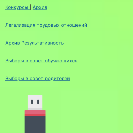
Конкурсы
|
Архив
Легализация трудовых отношений
Архив Результативность
Выборы в совет обучающихся
Выборы в совет родителей