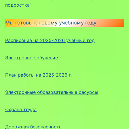
подростка"
Мы готовы к новому учебному году
Расписание на 2025-2026 учебный год
Электронное обучение
План работы на 2025-2026 г.
Электронные образовательные ресурсы
Охрана труда
Дорожная безопасность