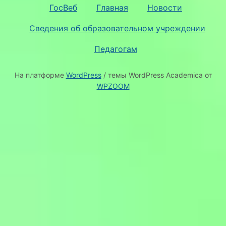
ГосВеб
Главная
Новости
Сведения об образовательном учреждении
Педагогам
На платформе
WordPress
/ темы WordPress Academica от
WPZOOM