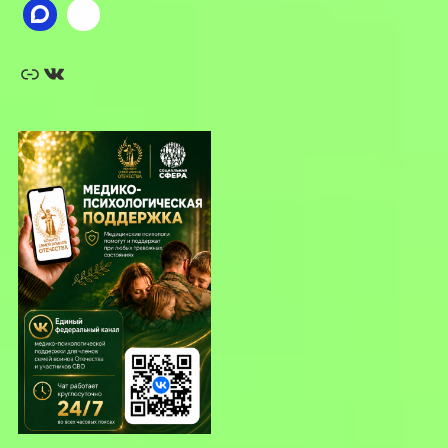
Ссылка
ВКонтакте