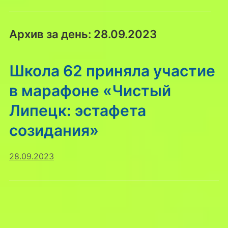
Архив за день:
28.09.2023
Школа 62 приняла участие
в марафоне «Чистый
Липецк: эстафета
созидания»
28.09.2023