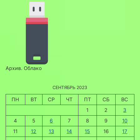
Архив. Облако
СЕНТЯБРЬ 2023
ПН
ВТ
СР
ЧТ
ПТ
СБ
ВС
1
2
3
4
5
6
7
8
9
10
11
12
13
14
15
16
17