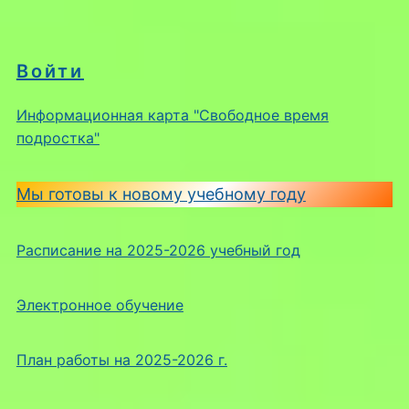
Войти
Информационная карта "Свободное время
подростка"
Мы готовы к новому учебному году
Расписание на 2025-2026 учебный год
Электронное обучение
План работы на 2025-2026 г.