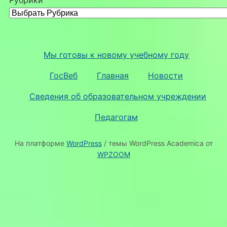
Рубрики
Мы готовы к новому учебному году
ГосВеб
Главная
Новости
Сведения об образовательном учреждении
Педагогам
На платформе
WordPress
/ темы WordPress Academica от
WPZOOM