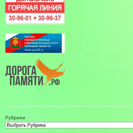
Рубрики