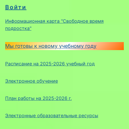
Войти
Информационная карта "Свободное время
подростка"
Мы готовы к новому учебному году
Расписание на 2025-2026 учебный год
Электронное обучение
План работы на 2025-2026 г.
Электронные образовательные ресурсы