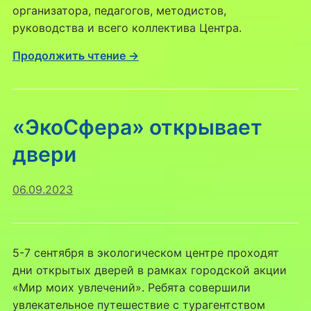
организатора, педагогов, методистов,
руководства и всего коллектива Центра.
Продолжить чтение →
«ЭкоСфера» открывает
двери
06.09.2023
5-7 сентября в экологическом центре проходят
дни открытых дверей в рамках городской акции
«Мир моих увлечений». Ребята совершили
увлекательное путешествие с турагентством