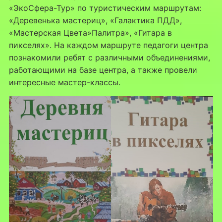
«ЭкоСфера-Тур» по туристическим маршрутам:
«Деревенька мастериц», «Галактика ПДД»,
«Мастерская Цвета»Палитра», «Гитара в
пикселях». На каждом маршруте педагоги центра
познакомили ребят с различными объединениями,
работающими на базе центра, а также провели
интересные мастер-классы.