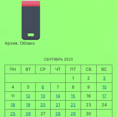
Архив. Облако
СЕНТЯБРЬ 2023
ПН
ВТ
СР
ЧТ
ПТ
СБ
ВС
1
2
3
4
5
6
7
8
9
10
11
12
13
14
15
16
17
18
19
20
21
22
23
24
25
26
27
28
29
30