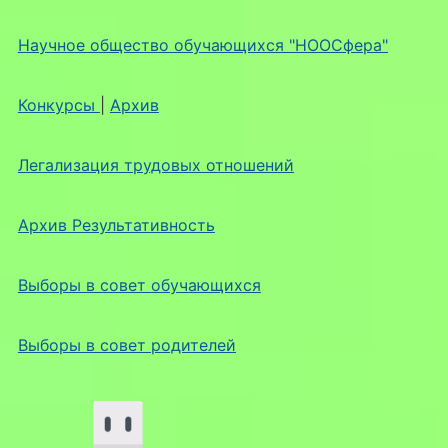
Научное общество обучающихся "НООСфера"
Конкурсы
|
Архив
Легализация трудовых отношений
Архив Результативность
Выборы в совет обучающихся
Выборы в совет родителей