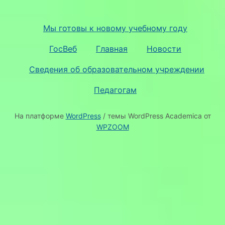
Мы готовы к новому учебному году
ГосВеб
Главная
Новости
Сведения об образовательном учреждении
Педагогам
На платформе
WordPress
/ темы WordPress Academica от
WPZOOM