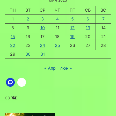
МАЙ 2023
ПН
ВТ
СР
ЧТ
ПТ
СБ
ВС
1
2
3
4
5
6
7
8
9
10
11
12
13
14
15
16
17
18
19
20
21
22
23
24
25
26
27
28
29
30
31
« Апр
Июн »
Ссылка
ВКонтакте