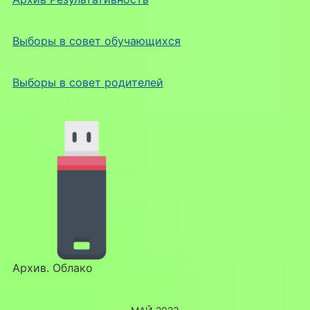
Выборы в совет обучающихся
Выборы в совет родителей
Архив. Облако