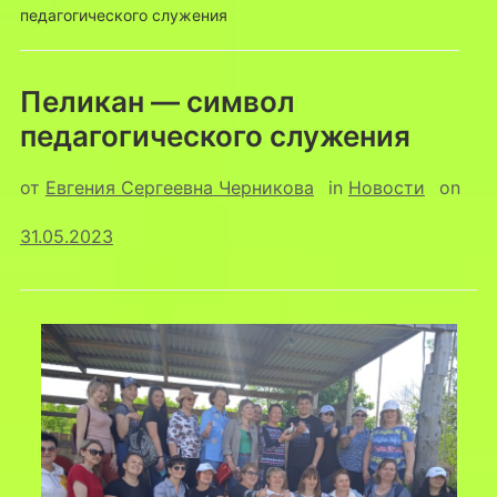
педагогического служения
Пеликан — символ
педагогического служения
от
Евгения Сергеевна Черникова
in
Новости
on
31.05.2023