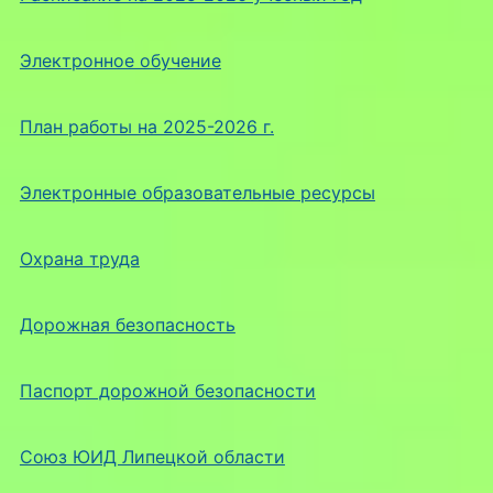
Электронное обучение
План работы на 2025-2026 г.
Электронные образовательные ресурсы
Охрана труда
Дорожная безопасность
Паспорт дорожной безопасности
Союз ЮИД Липецкой области