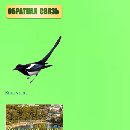
Конкурсы